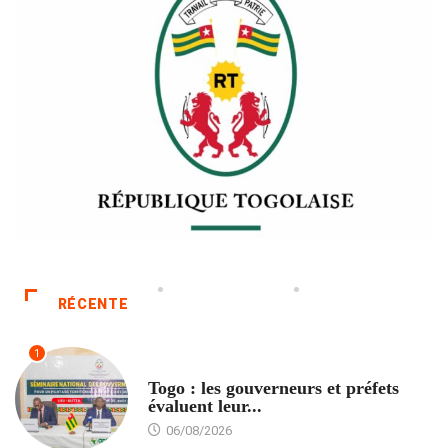
RÉCENTE
1
POLITIQUE
Togo : les gouverneurs et préfets
évaluent leur...
06/08/2026