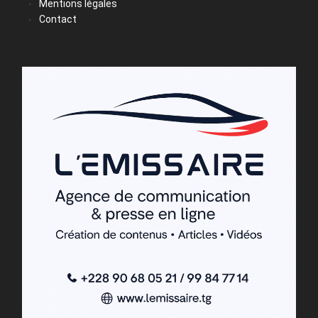
Mentions légales
Contact