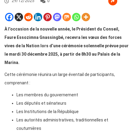
29/12/2025
0
À l’occasion de la nouvelle année, le Président du Conseil,
Faure Essozimna Gnassingbé, recevra les vœux des forces
vives de la Nation lors d’une cérémonie solennelle prévue pour
le mardi 30 décembre 2025, à partir de 8h30 au Palais de la
Marina.
Cette cérémonie réunira un large éventail de participants,
comprenant :
Les membres du gouvernement
Les députés et sénateurs
Les Institutions de la République
Les autorités administratives, traditionnelles et
coutumières