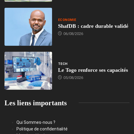
ECONOMIE
ShafDB : cadre durable validé
06/08/2026
TECH
Le Togo renforce ses capacités
05/08/2026
Les liens importants
Qui Sommes-nous ?
Politique de confidentialité