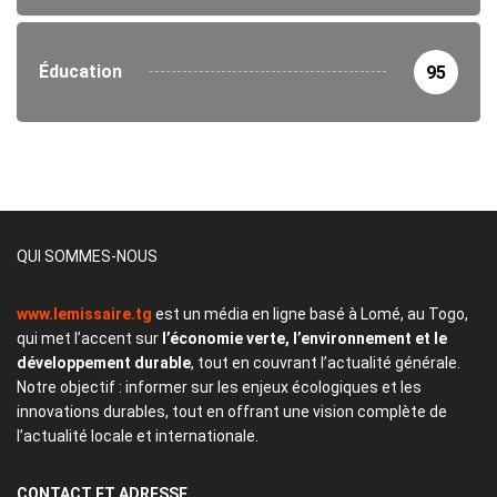
Éducation
95
QUI SOMMES-NOUS
www.lemissaire.tg
est un média en ligne basé à Lomé, au Togo,
qui met l’accent sur
l’économie verte, l’environnement et le
développement durable
, tout en couvrant l’actualité générale.
Notre objectif : informer sur les enjeux écologiques et les
innovations durables, tout en offrant une vision complète de
l’actualité locale et internationale.
CONTACT
ET ADRESSE