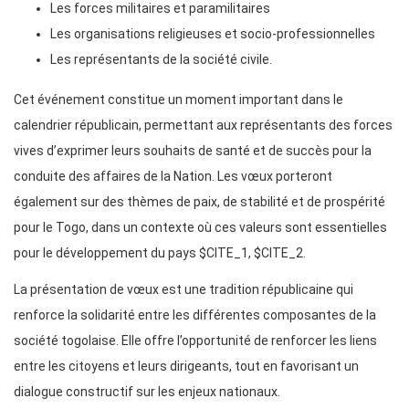
Les forces militaires et paramilitaires
Les organisations religieuses et socio-professionnelles
Les représentants de la société civile.
Cet événement constitue un moment important dans le
calendrier républicain, permettant aux représentants des forces
vives d’exprimer leurs souhaits de santé et de succès pour la
conduite des affaires de la Nation. Les vœux porteront
également sur des thèmes de paix, de stabilité et de prospérité
pour le Togo, dans un contexte où ces valeurs sont essentielles
pour le développement du pays $CITE_1, $CITE_2.
La présentation de vœux est une tradition républicaine qui
renforce la solidarité entre les différentes composantes de la
société togolaise. Elle offre l’opportunité de renforcer les liens
entre les citoyens et leurs dirigeants, tout en favorisant un
dialogue constructif sur les enjeux nationaux.