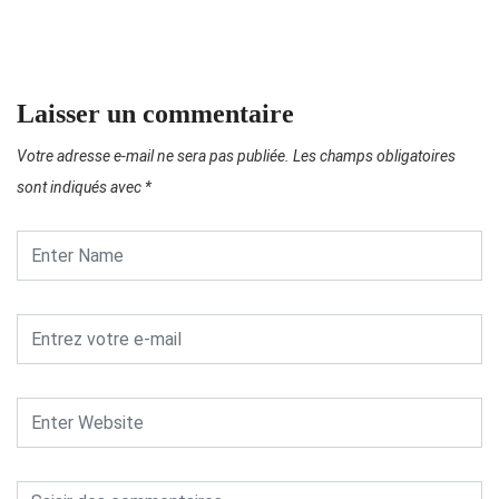
Laisser un commentaire
Votre adresse e-mail ne sera pas publiée.
Les champs obligatoires
sont indiqués avec
*