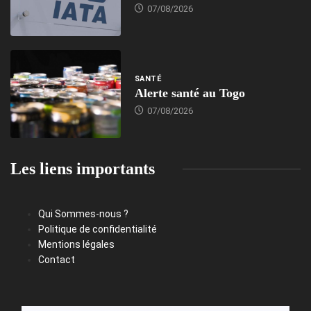
07/08/2026
SANTÉ
Alerte santé au Togo
07/08/2026
Les liens importants
Qui Sommes-nous ?
Politique de confidentialité
Mentions légales
Contact