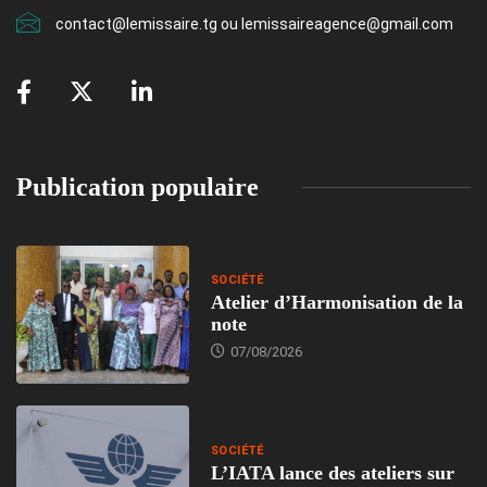
contact@lemissaire.tg ou lemissaireagence@gmail.com
Publication populaire
SOCIÉTÉ
Atelier d’Harmonisation de la
note
07/08/2026
SOCIÉTÉ
L’IATA lance des ateliers sur