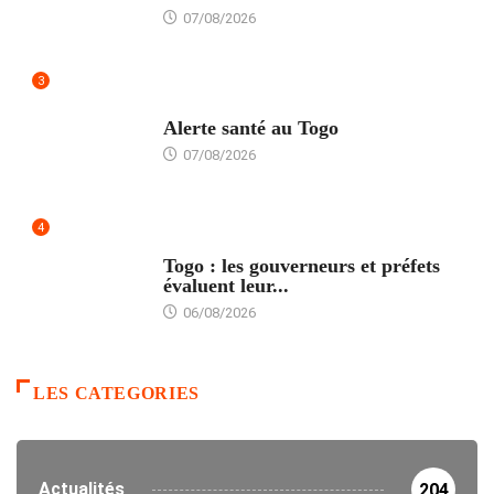
07/08/2026
3
SANTÉ
Alerte santé au Togo
07/08/2026
4
POLITIQUE
Togo : les gouverneurs et préfets
évaluent leur...
06/08/2026
LES CATEGORIES
Actualités
204