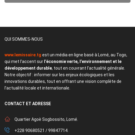
QUI SOMMES-NOUS
www.lemissaire.tg
est un média en ligne basé à Lomé, au Togo,
qui met l’accent sur
l’économie verte, l’environnement et le
développement durable
, tout en couvrant l’actualité générale.
Notre objectif : informer sur les enjeux écologiques et les
innovations durables, tout en offrant une vision complète de
l’actualité locale et internationale.
CONTACT
ET ADRESSE
Quartier Agoè Sogbossito, Lomé.
+228 90680521 / 99847714.