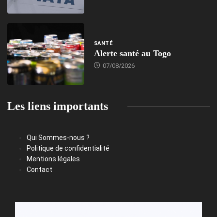
SANTÉ
Alerte santé au Togo
07/08/2026
Les liens importants
Qui Sommes-nous ?
Politique de confidentialité
Mentions légales
Contact