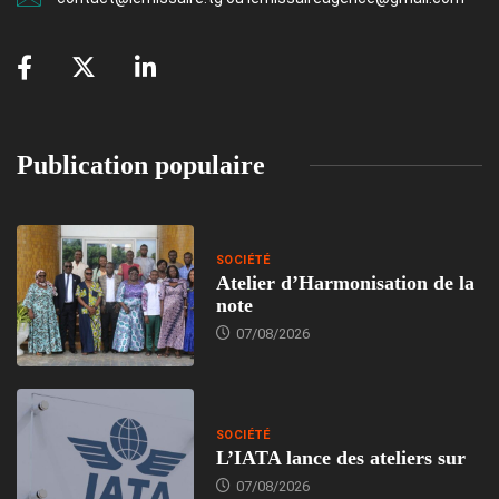
Publication populaire
SOCIÉTÉ
Atelier d’Harmonisation de la
note
07/08/2026
SOCIÉTÉ
L’IATA lance des ateliers sur
07/08/2026