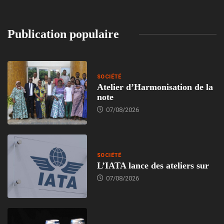
Publication populaire
SOCIÉTÉ
Atelier d’Harmonisation de la
note
07/08/2026
SOCIÉTÉ
L’IATA lance des ateliers sur
07/08/2026