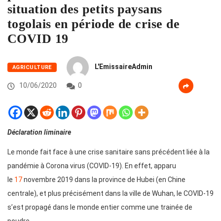
situation des petits paysans
togolais en période de crise de
COVID 19
L'EmissaireAdmin
AGRICULTURE
10/06/2020
0
Déclaration liminaire
Le monde fait face à une crise sanitaire sans précédent liée à la
pandémie à Corona virus (COVID-19). En effet, apparu
le
17
novembre 2019 dans la province de Hubei (en Chine
centrale), et plus précisément dans la
ville de Wuhan, le COVID-19
s’est propagé dans le monde entier comme une trainée de