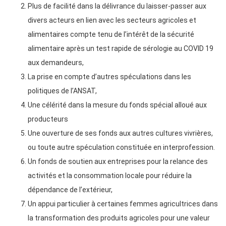
Plus de facilité dans la délivrance du laisser-passer aux
divers acteurs en lien avec les secteurs agricoles et
alimentaires compte tenu de l’intérêt de la sécurité
alimentaire après un test rapide de sérologie au COVID 19
aux demandeurs,
La prise en compte d’autres spéculations dans les
politiques de l’ANSAT,
Une célérité dans la mesure du fonds spécial alloué aux
producteurs
Une ouverture de ses fonds aux autres cultures vivrières,
ou toute autre spéculation constituée en interprofession.
Un fonds de soutien aux entreprises pour la relance des
activités et la consommation locale pour réduire la
dépendance de l’extérieur,
Un appui particulier à certaines femmes agricultrices dans
la transformation des produits agricoles pour une valeur