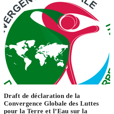
Draft de déclaration de la
Convergence Globale des Luttes
pour la Terre et l’Eau sur la