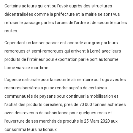
Certains acteurs qui ont pu l’avoir auprès des structures
décentralisées comme la préfecture et la mairie se sont vus
refuser le passage par les forces de l’ordre et de sécurité sur les
routes.
Cependant un laisser passer est accordé aux gros porteurs
remorques et semi-remorques qui arrivent à Lomé avec leurs
produits de l’intérieur pour exportation par le port autonome
Lomé via voie maritime.
L’agence nationale pour la sécurité alimentaire au Togo avec les
mesures barrières a pu se rendre auprès de certaines
communautés de paysans pour continuer la mobilisation et
l’achat des produits céréaliers, près de 70 000 tonnes achetées
avec des revenus de subsistance pour quelques mois et
l’ouverture de ses marchés de produits le 25 Mars 2020 aux
consommateurs nationaux.