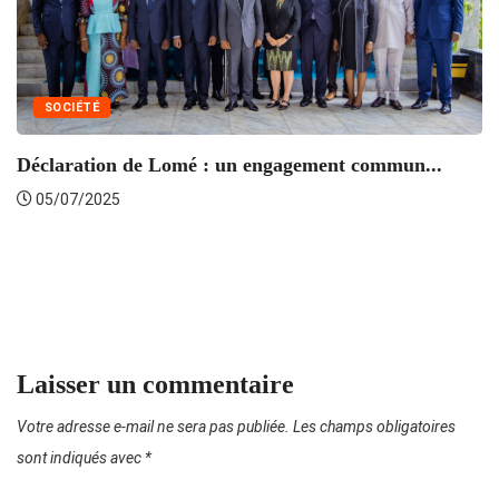
SOCIÉTÉ
Déclaration de Lomé : un engagement commun...
05/07/2025
Dé
Laisser un commentaire
Votre adresse e-mail ne sera pas publiée.
Les champs obligatoires
sont indiqués avec
*