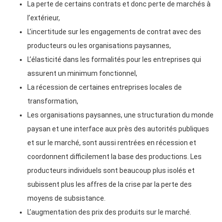
La perte de certains contrats et donc perte de marchés à
l’extérieur,
L’incertitude sur les engagements de contrat avec des
producteurs ou les organisations paysannes,
L’élasticité dans les formalités pour les entreprises qui
assurent un minimum fonctionnel,
La récession de certaines entreprises locales de
transformation,
Les organisations paysannes, une structuration du monde
paysan et une interface aux près des autorités publiques
et sur le marché, sont aussi rentrées en récession et
coordonnent difficilement la base des productions. Les
producteurs individuels sont beaucoup plus isolés et
subissent plus les affres de la crise par la perte des
moyens de subsistance.
L’augmentation des prix des produits sur le marché.