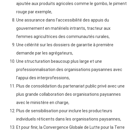
ajoutée aux produits agricoles comme le gombo, le piment
rouge par exemple,
Une assurance dans l’accessibilité des appuis du
gouvernement en matériels intrants, tracteur aux
femmes agricultrices des communautés rurales,
Une célérité sur les dossiers de garantie à première
demande par les agrégateurs,
Une structuration beaucoup plus large et une
professionnalisation des organisations paysannes avec
l’appui des interprofessions,
Plus de consolidation du partenariat public privé avec une
plus grande collaboration des organisations paysannes
avec le ministère en charge,
Plus de sensibilisation pour inclure les producteurs
individuels réticents dans les organisations paysannes,
Et pour finir, la Convergence Globale de Lutte pour la Terre