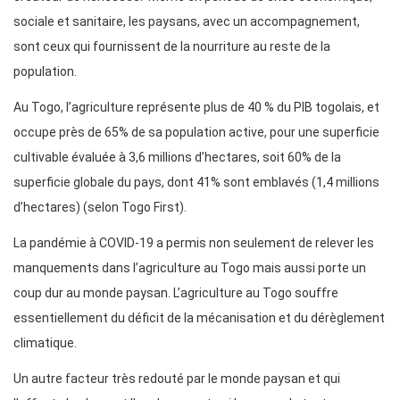
sociale et sanitaire, les paysans, avec un accompagnement,
sont ceux qui fournissent de la nourriture au reste de la
population.
Au Togo, l’agriculture représente plus de 40 % du PIB togolais, et
occupe près de 65% de sa population active, pour une superficie
cultivable évaluée à 3,6 millions d’hectares, soit 60% de la
superficie globale du pays, dont 41% sont emblavés (1,4 millions
d’hectares) (selon Togo First).
La pandémie à COVID-19 a permis non seulement de relever les
manquements dans l’agriculture au Togo mais aussi porte un
coup dur au monde paysan. L’agriculture au Togo souffre
essentiellement du déficit de la mécanisation et du dérèglement
climatique.
Un autre facteur très redouté par le monde paysan et qui