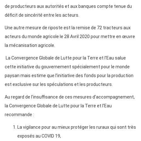
de producteurs aux autorités et aux banques compte tenue du
déficit de sincérité entre les acteurs.
Une autre mesure de riposte est la remise de 72 tracteurs aux
acteurs du monde agricole le 28 Avril 2020 pour mettre en œuvre
la mécanisation agricole.
La Convergence Globale de Lutte pour la Terre et l’Eau salue
cette initiative du gouvernement spécialement pour le monde
paysan mais estime que l’initiative des fonds pour la production
est exclusive sur les spéculations et les producteurs.
Au regard de l’insuffisance de ces mesures d’accompagnement,
la Convergence Globale de Lutte pour la Terre et l’Eau
recommande :
La vigilance pour au mieux protéger les ruraux qui sont très
exposés au COVID 19,