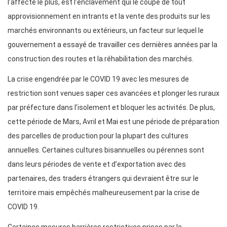
l’affecte le plus, est l’enclavement qui le coupe de tout
approvisionnement en intrants et la vente des produits sur les
marchés environnants ou extérieurs, un facteur sur lequel le
gouvernement a essayé de travailler ces dernières années par la
construction des routes et la réhabilitation des marchés.
La crise engendrée par le COVID 19 avec les mesures de
restriction sont venues saper ces avancées et plonger les ruraux
par préfecture dans l’isolement et bloquer les activités. De plus,
cette période de Mars, Avril et Mai est une période de préparation
des parcelles de production pour la plupart des cultures
annuelles. Certaines cultures bisannuelles ou pérennes sont
dans leurs périodes de vente et d’exportation avec des
partenaires, des traders étrangers qui devraient être sur le
territoire mais empêchés malheureusement par la crise de
COVID 19.