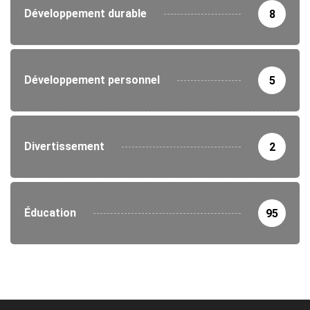
Développement durable
8
Développement personnel
5
Divertissement
2
Éducation
95