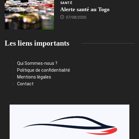
SANTÉ
Alerte santé au Togo
07/08/2026
Les liens importants
Qui Sommes-nous ?
Politique de confidentialité
Mentions légales
Contact