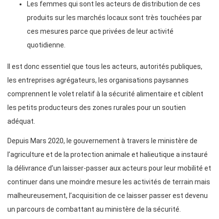
Les femmes qui sont les acteurs de distribution de ces
produits sur les marchés locaux sont très touchées par
ces mesures parce que privées de leur activité
quotidienne.
Il est donc essentiel que tous les acteurs, autorités publiques,
les entreprises agrégateurs, les organisations paysannes
comprennent le volet relatif à la sécurité alimentaire et ciblent
les petits producteurs des zones rurales pour un soutien
adéquat.
Depuis Mars 2020, le gouvernement à travers le ministère de
l’agriculture et de la protection animale et halieutique a instauré
la délivrance d’un laisser-passer aux acteurs pour leur mobilité et
continuer dans une moindre mesure les activités de terrain mais
malheureusement, l’acquisition de ce laisser passer est devenu
un parcours de combattant au ministère de la sécurité.