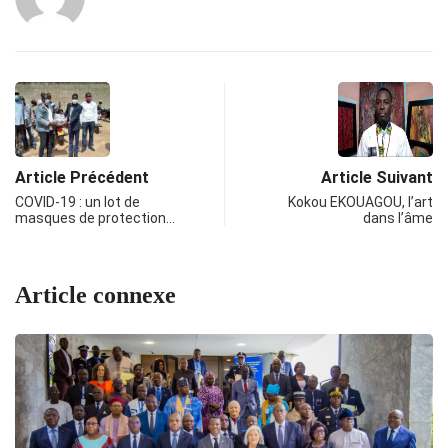
Article Précédent
Article Suivant
COVID-19 : un lot de
Kokou EKOUAGOU, l’art
masques de protection…
dans l’âme
Article connexe