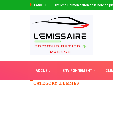
Atelier d’Harmonisation de la note de 
FLASH-INFO
ACCUEIL
ENVIRONNEMENT
CLI
CATEGORY :FEMMES