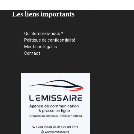
Les liens importants
Qui Sommes-nous ?
Politique de confidentialité
Mentions légales
Contact