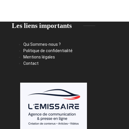
Les liens importants
Qui Sommes-nous ?
Politique de confidentialité
Mentions légales
Contact