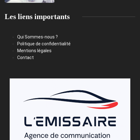
Les liens importants
Qui Sommes-nous ?
Politique de confidentialité
Mentions légales
Contact