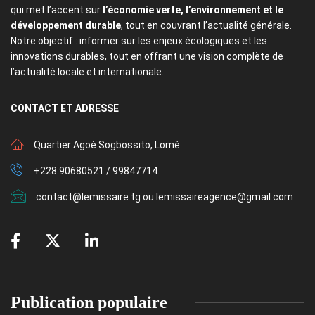
qui met l’accent sur
l’économie verte, l’environnement et le
développement durable
, tout en couvrant l’actualité générale.
Notre objectif : informer sur les enjeux écologiques et les
innovations durables, tout en offrant une vision complète de
l’actualité locale et internationale.
CONTACT
ET ADRESSE
Quartier Agoè Sogbossito, Lomé.
+228 90680521 / 99847714.
contact@lemissaire.tg ou lemissaireagence@gmail.com
Publication populaire