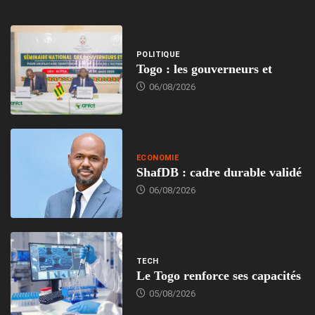
POLITIQUE
Togo : les gouverneurs et
06/08/2026
ECONOMIE
ShafDB : cadre durable validé
06/08/2026
TECH
Le Togo renforce ses capacités
05/08/2026