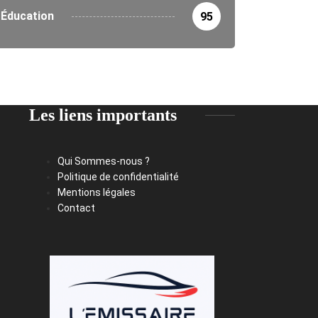
Éducation
95
Les liens importants
Qui Sommes-nous ?
Politique de confidentialité
Mentions légales
Contact