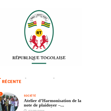
RÉCENTE
1
SOCIÉTÉ
Atelier d’Harmonisation de la
note de plaidoyer –...