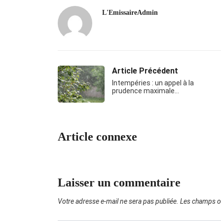
L'EmissaireAdmin
Article Précédent
Intempéries : un appel à la
prudence maximale…
Article connexe
Laisser un commentaire
Votre adresse e-mail ne sera pas publiée.
Les champs ob