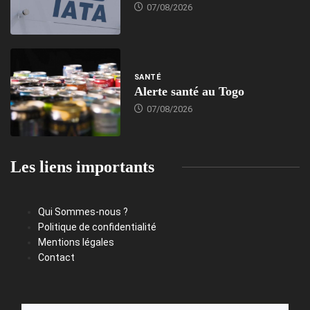
07/08/2026
SANTÉ
Alerte santé au Togo
07/08/2026
Les liens importants
Qui Sommes-nous ?
Politique de confidentialité
Mentions légales
Contact