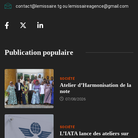
contact@lemissaire.tg ou lemissaireagence@gmail.com
Publication populaire
SOCIÉTÉ
Atelier d’Harmonisation de la
note
07/08/2026
SOCIÉTÉ
L’IATA lance des ateliers sur