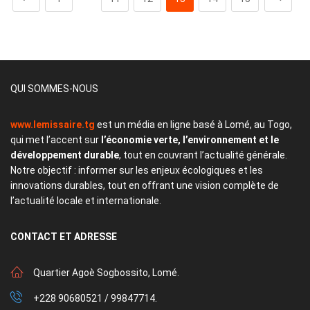
QUI SOMMES-NOUS
www.lemissaire.tg
est un média en ligne basé à Lomé, au Togo,
qui met l’accent sur
l’économie verte, l’environnement et le
développement durable
, tout en couvrant l’actualité générale.
Notre objectif : informer sur les enjeux écologiques et les
innovations durables, tout en offrant une vision complète de
l’actualité locale et internationale.
CONTACT
ET ADRESSE
Quartier Agoè Sogbossito, Lomé.
+228 90680521 / 99847714.