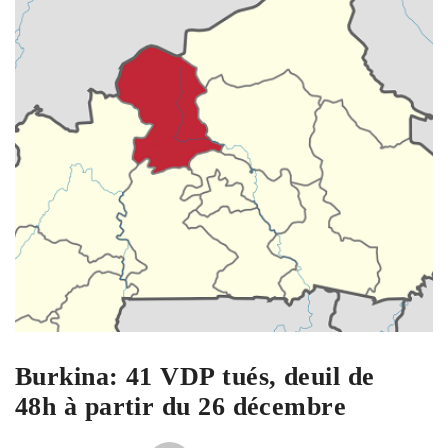
Burkina: 41 VDP tués, deuil de
48h à partir du 26 décembre