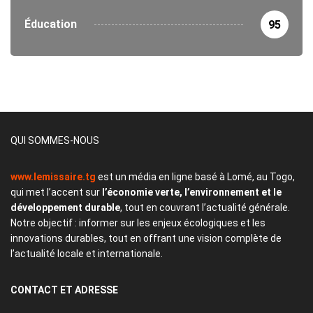
Éducation
95
QUI SOMMES-NOUS
www.lemissaire.tg
est un média en ligne basé à Lomé, au Togo,
qui met l’accent sur
l’économie verte, l’environnement et le
développement durable
, tout en couvrant l’actualité générale.
Notre objectif : informer sur les enjeux écologiques et les
innovations durables, tout en offrant une vision complète de
l’actualité locale et internationale.
CONTACT
ET ADRESSE