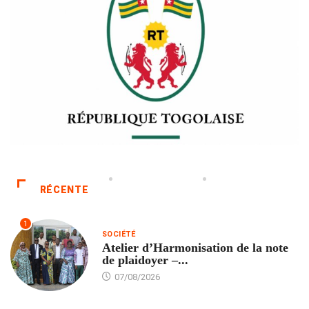
RÉCENTE
1
SOCIÉTÉ
Atelier d’Harmonisation de la note
de plaidoyer –...
07/08/2026