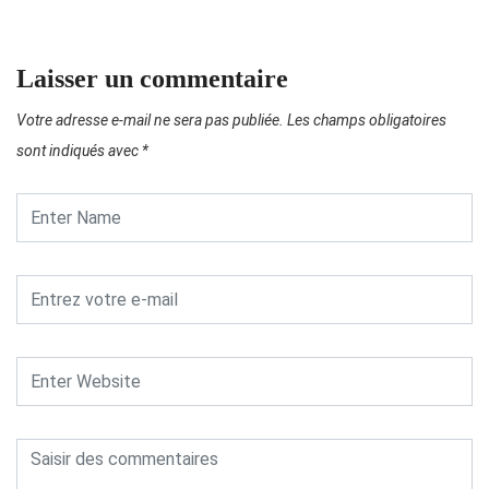
Laisser un commentaire
Votre adresse e-mail ne sera pas publiée.
Les champs obligatoires
sont indiqués avec
*