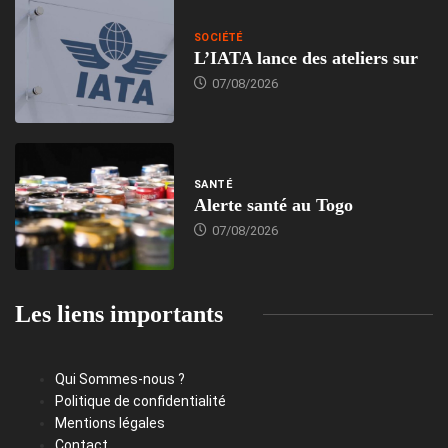
SOCIÉTÉ
L’IATA lance des ateliers sur
07/08/2026
SANTÉ
Alerte santé au Togo
07/08/2026
Les liens importants
Qui Sommes-nous ?
Politique de confidentialité
Mentions légales
Contact