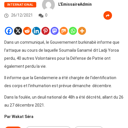
L'EmissaireAdmin
INTERNATIONAL
26/12/2021
0
Dans un communiqué, le Gouvernement burkinabè informe que
l’attaque au cours de laquelle Soumaila Ganamé dit Ladji Yoroa
perdu, 40 autres Volontaires pour la Défense de Patrie ont
également perdu la vie.
Il informe que la Gendarmerie a été chargée de l’identification
des corps et l’inhumation est prévue dimanche décembre.
Dans la foulée, un deuil national de 48h a été décrété, allant du 26
au 27 décembre 2021.
Par Wakat Séra