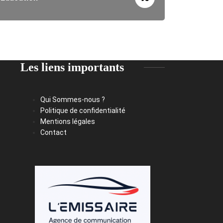
Les liens importants
Qui Sommes-nous ?
Politique de confidentialité
Mentions légales
Contact