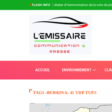
Atelier d’Harmonisation de la note de 
FLASH-INFO
ACCUEIL
ENVIRONNEMENT
CLI
TAGS :BURKINA: 41 VDP TUÉS