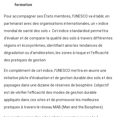
formation
Pour accompagner ses États membres, l’UNESCO va établir, en
partenariat avec des organisations internationales, un « indice
mondial de santé des sols ». Cet indice standardisé permettra
d’évaluer et de comparer la qualité des sols à travers différentes
régions et écosystèmes, identifiant ainsi les tendances de
dégradation ou d’amélioration, les zones à risque et l’efficacité
des pratiques de gestion.
En complément de cet indice, l’UNESCO mettra en œuvre une
initiative pilote d’évaluation et de gestion durable des sols et des
paysages dans une dizaine de réserves de biosphère. L’objectif
est de vérifier l’efficacité des modes de gestion durable
appliqués dans ces sites et de promouvoir les meilleures
pratiques à travers le réseau MAB (Man and the Biosphere).