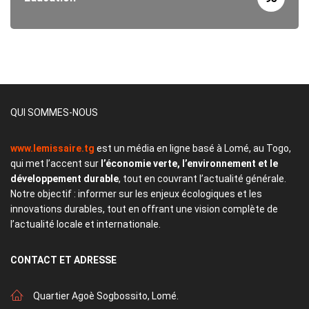
QUI SOMMES-NOUS
www.lemissaire.tg
est un média en ligne basé à Lomé, au Togo,
qui met l’accent sur
l’économie verte, l’environnement et le
développement durable
, tout en couvrant l’actualité générale.
Notre objectif : informer sur les enjeux écologiques et les
innovations durables, tout en offrant une vision complète de
l’actualité locale et internationale.
CONTACT
ET ADRESSE
Quartier Agoè Sogbossito, Lomé.