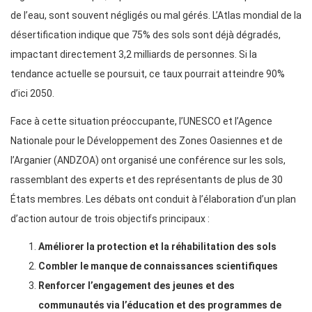
de l’eau, sont souvent négligés ou mal gérés. L’Atlas mondial de la
désertification indique que 75% des sols sont déjà dégradés,
impactant directement 3,2 milliards de personnes. Si la
tendance actuelle se poursuit, ce taux pourrait atteindre 90%
d’ici 2050.
Face à cette situation préoccupante, l’UNESCO et l’Agence
Nationale pour le Développement des Zones Oasiennes et de
l’Arganier (ANDZOA) ont organisé une conférence sur les sols,
rassemblant des experts et des représentants de plus de 30
États membres. Les débats ont conduit à l’élaboration d’un plan
d’action autour de trois objectifs principaux :
Améliorer la protection et la réhabilitation des sols
Combler le manque de connaissances scientifiques
Renforcer l’engagement des jeunes et des
communautés via l’éducation et des programmes de