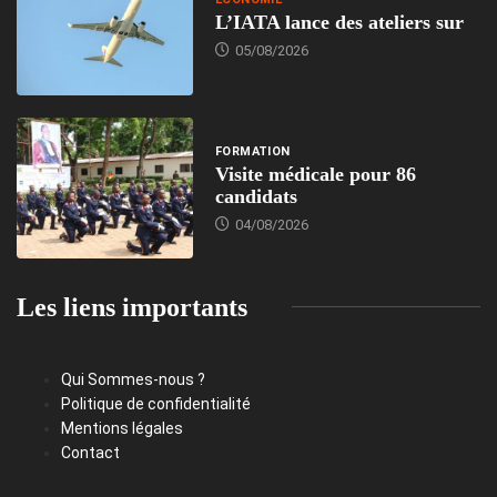
L’IATA lance des ateliers sur
05/08/2026
FORMATION
Visite médicale pour 86
candidats
04/08/2026
Les liens importants
Qui Sommes-nous ?
Politique de confidentialité
Mentions légales
Contact