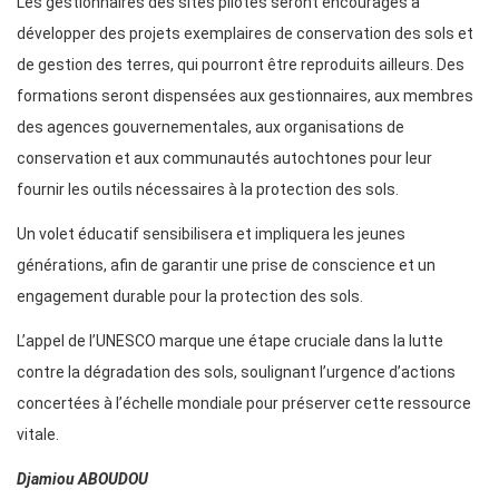
Les gestionnaires des sites pilotes seront encouragés à
développer des projets exemplaires de conservation des sols et
de gestion des terres, qui pourront être reproduits ailleurs. Des
formations seront dispensées aux gestionnaires, aux membres
des agences gouvernementales, aux organisations de
conservation et aux communautés autochtones pour leur
fournir les outils nécessaires à la protection des sols.
Un volet éducatif sensibilisera et impliquera les jeunes
générations, afin de garantir une prise de conscience et un
engagement durable pour la protection des sols.
L’appel de l’UNESCO marque une étape cruciale dans la lutte
contre la dégradation des sols, soulignant l’urgence d’actions
concertées à l’échelle mondiale pour préserver cette ressource
vitale.
Djamiou ABOUDOU