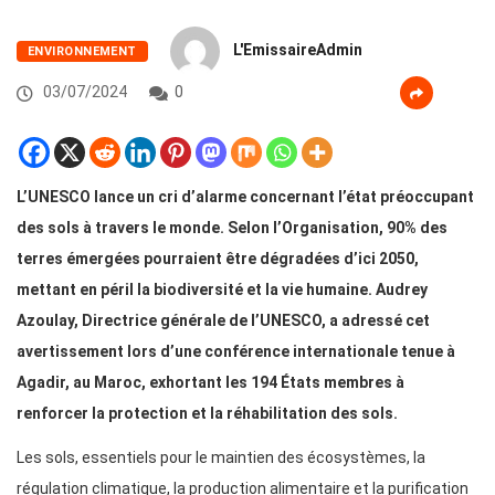
L'EmissaireAdmin
ENVIRONNEMENT
03/07/2024
0
L’UNESCO lance un cri d’alarme concernant l’état préoccupant
des sols à travers le monde. Selon l’Organisation, 90% des
terres émergées pourraient être dégradées d’ici 2050,
mettant en péril la biodiversité et la vie humaine. Audrey
Azoulay, Directrice générale de l’UNESCO, a adressé cet
avertissement lors d’une conférence internationale tenue à
Agadir, au Maroc, exhortant les 194 États membres à
renforcer la protection et la réhabilitation des sols.
Les sols, essentiels pour le maintien des écosystèmes, la
régulation climatique, la production alimentaire et la purification