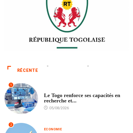
RÉCENTE
1
TECH
Le Togo renforce ses capacités en
recherche et...
05/08/2026
2
ECONOMIE