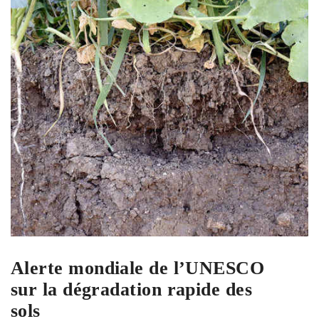
Alerte mondiale de l’UNESCO
sur la dégradation rapide des
sols