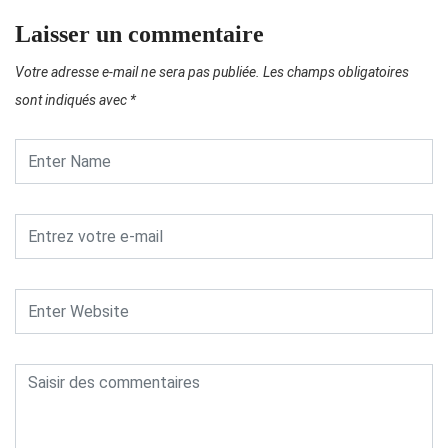
Laisser un commentaire
Votre adresse e-mail ne sera pas publiée.
Les champs obligatoires
sont indiqués avec
*