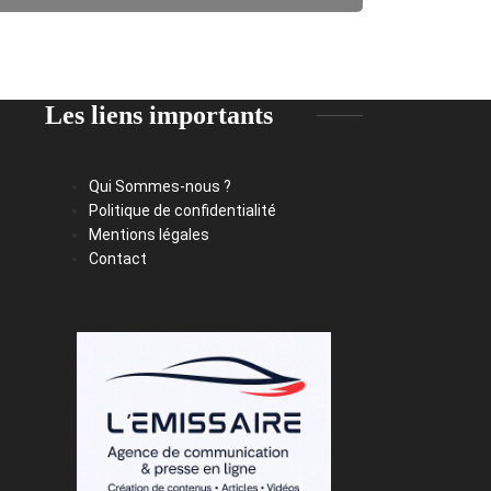
Les liens importants
Qui Sommes-nous ?
Politique de confidentialité
Mentions légales
Contact