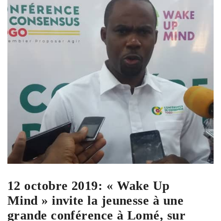
12 octobre 2019: « Wake Up
Mind » invite la jeunesse à une
grande conférence à Lomé, sur