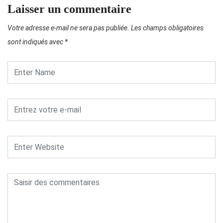
Laisser un commentaire
Votre adresse e-mail ne sera pas publiée.
Les champs obligatoires
sont indiqués avec
*