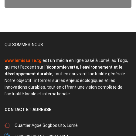
QUI SOMMES-NOUS
www.lemissaire.tg
est un média en ligne basé à Lomé, au Togo,
qui met l’accent sur
l’économie verte, l’environnement et le
développement durable
, tout en couvrant l’actualité générale.
Notre objectif : informer sur les enjeux écologiques et les
innovations durables, tout en offrant une vision complète de
l’actualité locale et internationale.
CONTACT
ET ADRESSE
Quartier Agoè Sogbossito, Lomé.