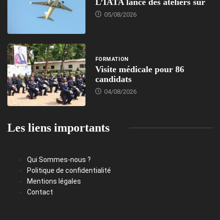
L’IATA lance des ateliers sur
05/08/2026
FORMATION
Visite médicale pour 86
candidats
04/08/2026
Les liens importants
Qui Sommes-nous ?
Politique de confidentialité
Mentions légales
Contact