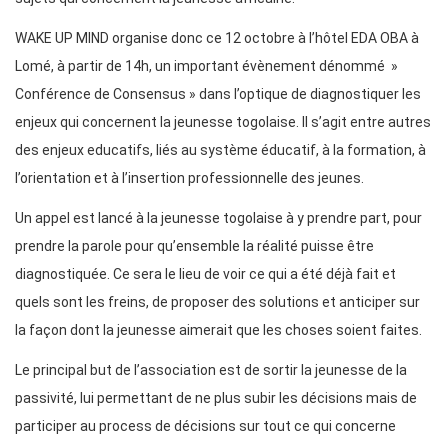
WAKE UP MIND organise donc ce 12 octobre à l’hôtel EDA OBA à
Lomé, à partir de 14h, un important évènement dénommé »
Conférence de Consensus » dans l’optique de diagnostiquer les
enjeux qui concernent la jeunesse togolaise. Il s’agit entre autres
des enjeux educatifs, liés au système éducatif, à la formation, à
l’orientation et à l’insertion professionnelle des jeunes.
Un appel est lancé à la jeunesse togolaise à y prendre part, pour
prendre la parole pour qu’ensemble la réalité puisse être
diagnostiquée. Ce sera le lieu de voir ce qui a été déjà fait et
quels sont les freins, de proposer des solutions et anticiper sur
la façon dont la jeunesse aimerait que les choses soient faites.
Le principal but de l’association est de sortir la jeunesse de la
passivité, lui permettant de ne plus subir les décisions mais de
participer au process de décisions sur tout ce qui concerne