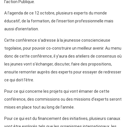
l’action Publique.
A l’agenda de ce 12 octobre, plusieurs experts du monde
éducatif, de la formation, de l’insertion professionnelle mais
aussi d’orientation.
Cette conférence s’adresse à la jeunesse consciencieuse
togolaise, pour pouvoir co-construire un meilleur avenir. Au menu
donc de cette conférence, il y’aura des ateliers de consensus où
les jeunes vont s’échanger, discuter, faire des propositions,
ensuite remonter auprès des experts pour essayer de redresser
ce qui doit l’être.
Pour ce qui concerne les projets qui vont émaner de cette
conférence, des commissions ou des missions d’experts seront
mises en place tout au long de l’année.
Pour ce qui est du financement des initiatives, plusieurs canaux
vont être explorés tels que les organismes internationaux, les