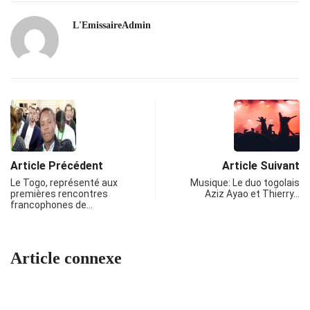
L'EmissaireAdmin
Article Précédent
Article Suivant
Le Togo, représenté aux
Musique: Le duo togolais
premières rencontres
Aziz Ayao et Thierry…
francophones de…
Article connexe