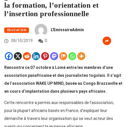
la formation, l’orientation et
l’insertion professionnelle
L'EmissaireAdmin
ÉDUCATION
08/10/2019
0
Rencontre ce 07 octobre à Lomé entre les membres d’une
association panafricaine et des journalistes togolais. Il s’agit
de l’association WAKE UP MIND, basée au Congo Brazzaville et
en cours d’implantation dans plusieurs pays africains.
Cette rencontre a permis aux responsables de l’association,
pour la plupart africains basés en France, d’expliquer leur
démarche à travers leur organisation qui se veut acteur des
sujets qui concernent la jeunesse africaine.