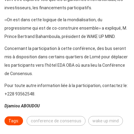
investisseurs, les financements participatifs.
‹‹On est dans cette logique de la mondialisation, du
progressisme qui est de co-construire ensemble›› a expliqué, M.
Prince Bertrand Bahamboula, président de WAKE UP MIND.
Concernant la participation à cette conférence, des bus seront
mis à disposition dans certains quartiers de Lomé pour déplacer
les participants vers l’hôtel EDA OBA où aura lieu la Conférence
de Consensus.
Pour toute autre information liée à la participation, contactez le:
+228 93562548.
Djamiou ABOUDOU
Tags:
conference de consensus
wake up mind