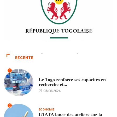
RÉCENTE
1
TECH
Le Togo renforce ses capacités en
recherche et...
05/08/2026
2
ECONOMIE
L’IATA lance des ateliers sur la