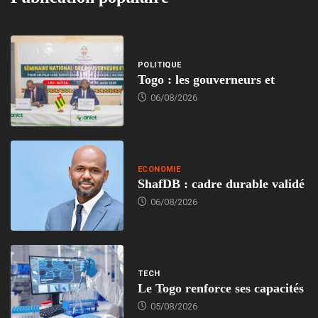
POLITIQUE
Togo : les gouverneurs et
06/08/2026
ECONOMIE
ShafDB : cadre durable validé
06/08/2026
TECH
Le Togo renforce ses capacités
05/08/2026