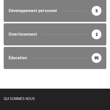
Développement personnel
5
Divertissement
2
Éducation
95
QUI SOMMES-NOUS