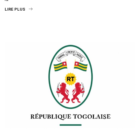
LIRE PLUS