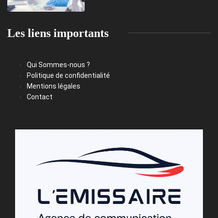
Les liens importants
Qui Sommes-nous ?
Politique de confidentialité
Mentions légales
Contact