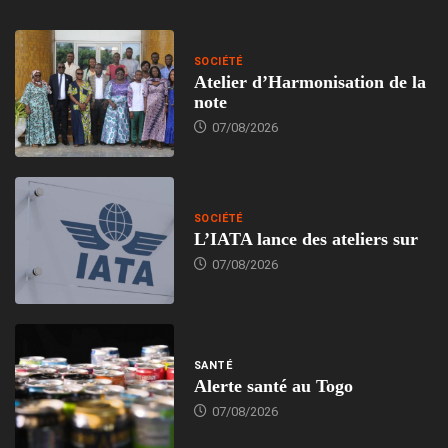
SOCIÉTÉ
Atelier d’Harmonisation de la
note
07/08/2026
SOCIÉTÉ
L’IATA lance des ateliers sur
07/08/2026
SANTÉ
Alerte santé au Togo
07/08/2026