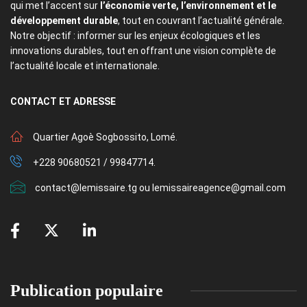
qui met l’accent sur
l’économie verte, l’environnement et le
développement durable
, tout en couvrant l’actualité générale.
Notre objectif : informer sur les enjeux écologiques et les
innovations durables, tout en offrant une vision complète de
l’actualité locale et internationale.
CONTACT
ET ADRESSE
Quartier Agoè Sogbossito, Lomé.
+228 90680521 / 99847714.
contact@lemissaire.tg ou lemissaireagence@gmail.com
Publication populaire