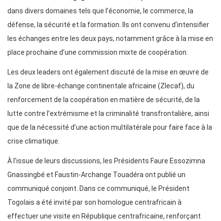
dans divers domaines tels que l’économie, le commerce, la
défense, la sécurité et la formation. Ils ont convenu d’intensifier
les échanges entre les deux pays, notamment grâce à la mise en
place prochaine d’une commission mixte de coopération.
Les deux leaders ont également discuté de la mise en œuvre de
la Zone de libre-échange continentale africaine (Zlecaf), du
renforcement de la coopération en matière de sécurité, de la
lutte contre l’extrémisme et la criminalité transfrontalière, ainsi
que de la nécessité d’une action multilatérale pour faire face à la
crise climatique.
À l’issue de leurs discussions, les Présidents Faure Essozimna
Gnassingbé et Faustin-Archange Touadéra ont publié un
communiqué conjoint. Dans ce communiqué, le Président
Togolais a été invité par son homologue centrafricain à
effectuer une visite en République centrafricaine, renforçant