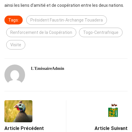
ainsi les liens d’amitié et de coopération entre les deux nations.
Tags:
Président Faustin-Archange Touadera
Renforcement de la Coopération
Togo-Centrafrique
Visite
L'EmissaireAdmin
Article Précédent
Article Suivant