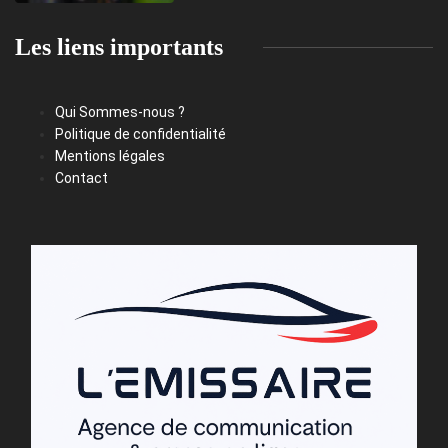
Les liens importants
Qui Sommes-nous ?
Politique de confidentialité
Mentions légales
Contact