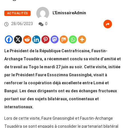
L'EmissaireAdmin
ACTUALITÉS
28/06/2023
0
Le Président de la République Centrafricaine, Faustin-
Archange Touadéra, a récemment conclu sa visite d’amitié et
de travail au Togo le mardi 27 juin au soir. Cette visite, initiée
par le Président Faure Essozimna Gnassingbé, visait à
renforcer la coopération déjà excellente entre Lomé et
Bangui. Les deux dirigeants ont eu des échanges fructueux
portant sur des sujets bilatéraux, continentaux et
internationaux.
Lors de cette visite, Faure Gnassingbé et Faustin-Archange
Touadéra se sont engagés à consolider le partenariat bilatéral