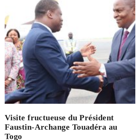
Visite fructueuse du Président
Faustin-Archange Touadéra au
Togo