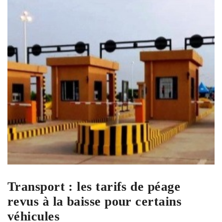
Transport : les tarifs de péage
revus à la baisse pour certains
véhicules