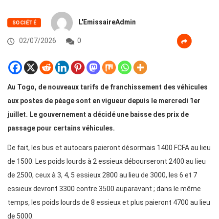
L'EmissaireAdmin
SOCIÉTÉ
02/07/2026
0
Au Togo, de nouveaux tarifs de franchissement des véhicules
aux postes de péage sont en vigueur depuis le mercredi 1er
juillet. Le gouvernement a décidé une baisse des prix de
passage pour certains véhicules.
De fait, les bus et autocars paieront désormais 1400 FCFA au lieu
de 1500. Les poids lourds à 2 essieux débourseront 2400 au lieu
de 2500, ceux à 3, 4, 5 essieux 2800 au lieu de 3000, les 6 et 7
essieux devront 3300 contre 3500 auparavant ; dans le même
temps, les poids lourds de 8 essieux et plus paieront 4700 au lieu
de 5000.