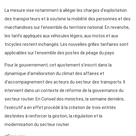
La mesure vise notamment à alléger les charges d’exploitation
des transporteurs et à soutenir la mobilité des personnes et des
marchandises sur l’ensemble du territoire national. En revanche,
les tarifs appliqués aux véhicules légers, aux motos et aux
tricycles restent inchangés. Les nouvelles grilles tarifaires sont
applicables sur l’ensemble des postes de péage du pays.
Pour le gouvernement, cet ajustement s’inscrit dans la
dynamique d’amélioration du climat des affaires et
d’accompagnement des acteurs du secteur des transports. Il
intervient dans un contexte de réforme de la gouvernance du
secteur routier. En Conseil des ministres, la semaine dernière,
l’exécutif a en effet procédé à la création de trois entités
destinées à renforcer la gestion, la régulation et la
modernisation du secteur routier.