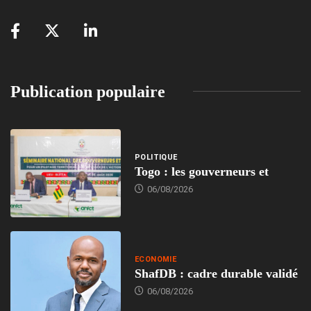
Publication populaire
POLITIQUE
Togo : les gouverneurs et
06/08/2026
ECONOMIE
ShafDB : cadre durable validé
06/08/2026