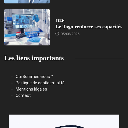
TECH
Le Togo renforce ses capacités
05/08/2026
Les liens importants
Qui Sommes-nous ?
Politique de confidentialité
Mentions légales
Contact