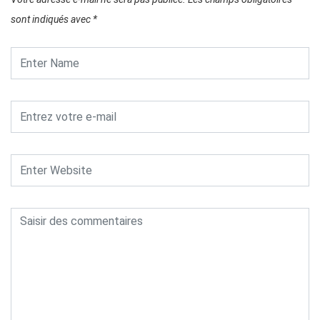
sont indiqués avec
*