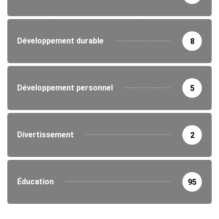
Développement durable
8
Développement personnel
5
Divertissement
2
Éducation
95