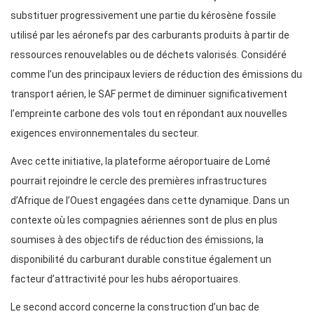
substituer progressivement une partie du kérosène fossile
utilisé par les aéronefs par des carburants produits à partir de
ressources renouvelables ou de déchets valorisés. Considéré
comme l’un des principaux leviers de réduction des émissions du
transport aérien, le SAF permet de diminuer significativement
l’empreinte carbone des vols tout en répondant aux nouvelles
exigences environnementales du secteur.
Avec cette initiative, la plateforme aéroportuaire de Lomé
pourrait rejoindre le cercle des premières infrastructures
d’Afrique de l’Ouest engagées dans cette dynamique. Dans un
contexte où les compagnies aériennes sont de plus en plus
soumises à des objectifs de réduction des émissions, la
disponibilité du carburant durable constitue également un
facteur d’attractivité pour les hubs aéroportuaires.
Le second accord concerne la construction d’un bac de