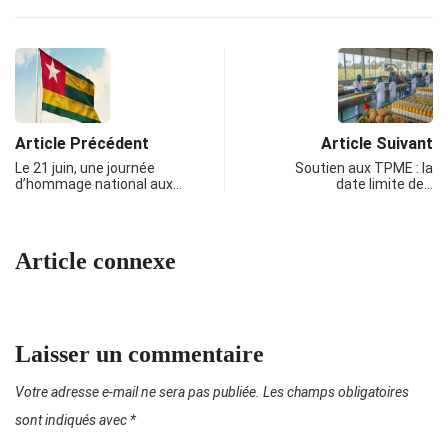
Article Précédent
Article Suivant
Le 21 juin, une journée
Soutien aux TPME : la
d’hommage national aux…
date limite de…
Article connexe
Laisser un commentaire
Votre adresse e-mail ne sera pas publiée.
Les champs obligatoires
sont indiqués avec
*