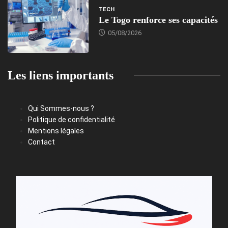
TECH
Le Togo renforce ses capacités
05/08/2026
Les liens importants
Qui Sommes-nous ?
Politique de confidentialité
Mentions légales
Contact