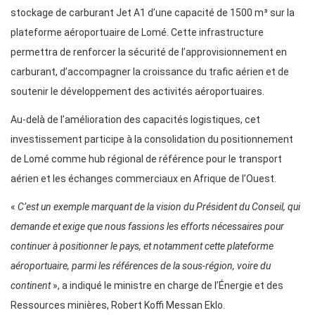
stockage de carburant Jet A1 d’une capacité de 1500 m³ sur la
plateforme aéroportuaire de Lomé. Cette infrastructure
permettra de renforcer la sécurité de l’approvisionnement en
carburant, d’accompagner la croissance du trafic aérien et de
soutenir le développement des activités aéroportuaires.
Au-delà de l’amélioration des capacités logistiques, cet
investissement participe à la consolidation du positionnement
de Lomé comme hub régional de référence pour le transport
aérien et les échanges commerciaux en Afrique de l’Ouest.
«
C’est un exemple marquant de la vision du Président du Conseil, qui
demande et exige que nous fassions les efforts nécessaires pour
continuer à positionner le pays, et notamment cette plateforme
aéroportuaire, parmi les références de la sous-région, voire du
continent
», a indiqué le ministre en charge de l’Énergie et des
Ressources minières, Robert Koffi Messan Eklo.