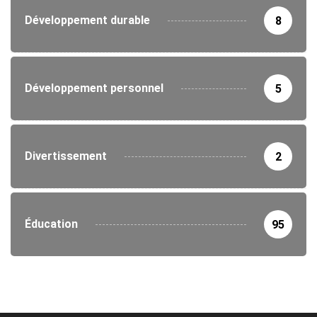
Développement durable
8
Développement personnel
5
Divertissement
2
Éducation
95