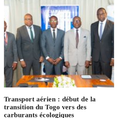
Transport aérien : début de la
transition du Togo vers des
carburants écologiques