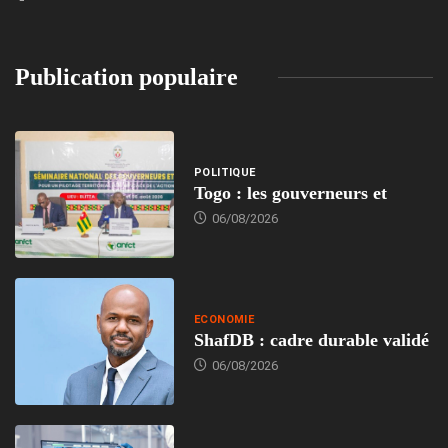
Publication populaire
POLITIQUE
Togo : les gouverneurs et
06/08/2026
ECONOMIE
ShafDB : cadre durable validé
06/08/2026