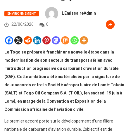
L'EmissaireAdmin
ENVIRONNEMENT
22/06/2026
0
Le Togo se prépare à franchir une nouvelle étape dans la
modernisation de son secteur du transport aérien avec
l’introduction progressive du carburant d’aviation durable
(SAF). Cette ambition a été matérialisée par la signature de
deux accords entre la Société aéroportuaire de Lomé-Tokoin
(SALT) et Togo Oil Company S.A. (T-OIL), le vendredi 19 juin à
Lomé, en marge de la Convention et Exposition de la
Commission africaine de l’aviation civile.
Le premier accord porte sur le développement d’une filière
nationale de carburant d’aviation durable. L’objectif est de