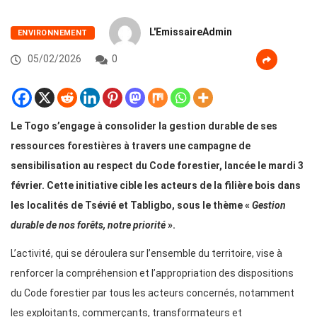
L'EmissaireAdmin
ENVIRONNEMENT
05/02/2026
0
Le Togo s’engage à consolider la gestion durable de ses
ressources forestières à travers une campagne de
sensibilisation au respect du Code forestier, lancée le mardi 3
février. Cette initiative cible les acteurs de la filière bois dans
les localités de Tsévié et Tabligbo, sous le thème «
Gestion
durable de nos forêts, notre priorité
».
L’activité, qui se déroulera sur l’ensemble du territoire, vise à
renforcer la compréhension et l’appropriation des dispositions
du Code forestier par tous les acteurs concernés, notamment
les exploitants, commerçants, transformateurs et