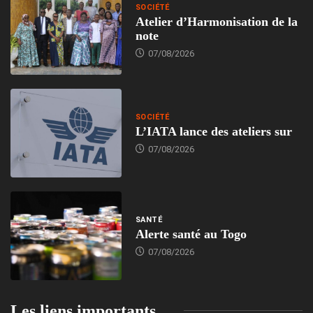
SOCIÉTÉ
Atelier d’Harmonisation de la
note
07/08/2026
SOCIÉTÉ
L’IATA lance des ateliers sur
07/08/2026
SANTÉ
Alerte santé au Togo
07/08/2026
Les liens importants