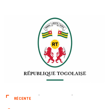
RÉCENTE