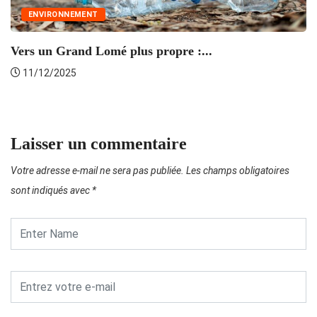
ENVIRONNEMENT
T
Vers un Grand Lomé plus propre :...
11/12/2025
Laisser un commentaire
Votre adresse e-mail ne sera pas publiée.
Les champs obligatoires
sont indiqués avec
*