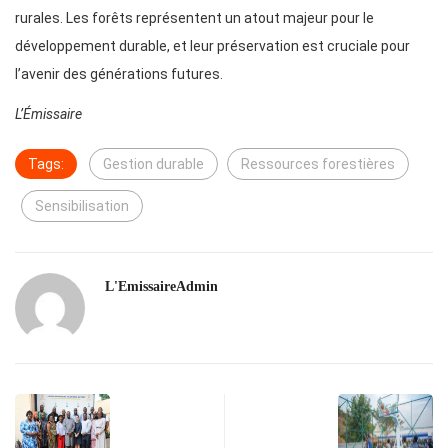
rurales. Les forêts représentent un atout majeur pour le
développement durable, et leur préservation est cruciale pour
l’avenir des générations futures.
L’Émissaire
Tags:
Gestion durable
Ressources forestières
Sensibilisation
L'EmissaireAdmin