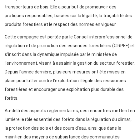
transporteurs de bois. Elle a pour but de promouvoir des
pratiques responsables, basées sur la légalité, la traçabilité des
produits forestiers et le respect des normes en vigueur.
Cette campagne est portée par le Conseil interprofessionnel de
régulation et de promotion des essences forestières (CIRPEF) et
s’inscrit dans la dynamique impulsée par le ministère de
l’environnement, visant à assainir la gestion du secteur forestier.
Depuis l’année dernière, plusieurs mesures ont été mises en
place pour lutter contre l’exploitation illégale des ressources
forestières et encourager une exploitation plus durable des
forêts.
Au-delà des aspects réglementaires, ces rencontres mettent en
lumière le rôle essentiel des forêts dans la régulation du climat,
la protection des sols et des cours d’eau, ainsi que dans le
maintien des moyens de subsistance des communautés