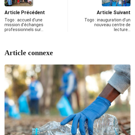
Article Précédent
Article Suivant
Togo : accueil d’une
Togo : inauguration d’un
mission d’échanges
nouveau centre de
professionnels sur…
lecture…
Article connexe