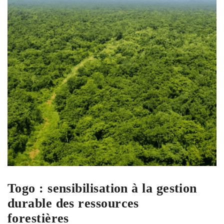
Togo : sensibilisation à la gestion
durable des ressources
forestières