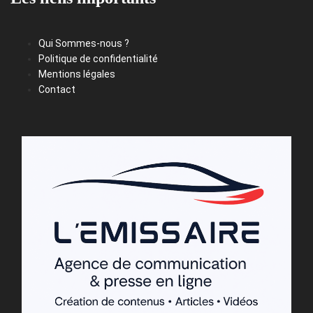
Qui Sommes-nous ?
Politique de confidentialité
Mentions légales
Contact