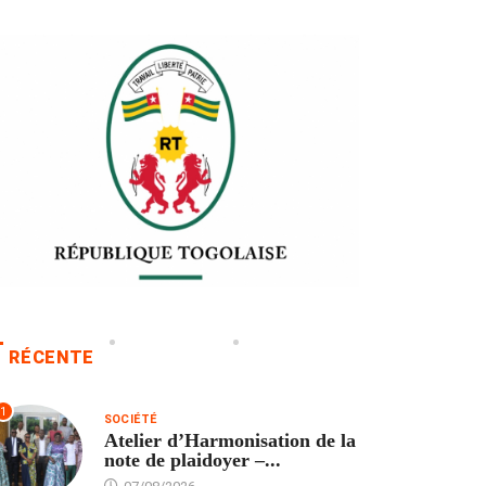
RÉCENTE
1
SOCIÉTÉ
Atelier d’Harmonisation de la
note de plaidoyer –...