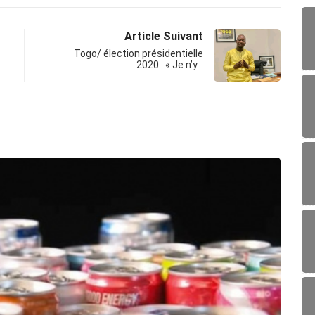
Article Suivant
Togo/ élection présidentielle
2020 : « Je n’y…