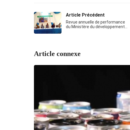
Article Précédent
Revue annuelle de performance
du Ministère du développement…
Article connexe