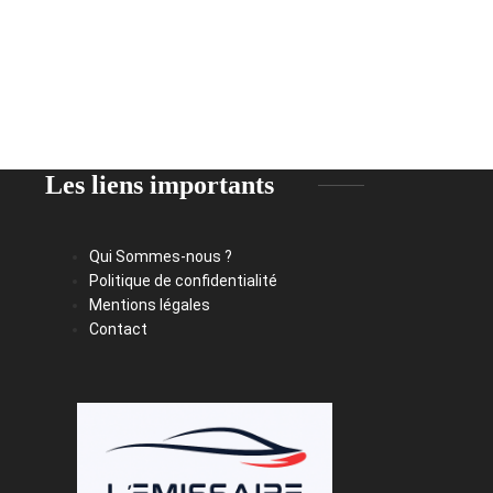
Les liens importants
Qui Sommes-nous ?
Politique de confidentialité
Mentions légales
Contact