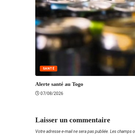
SANTÉ
Alerte santé au Togo
07/08/2026
Laisser un commentaire
Votre adresse e-mail ne sera pas publiée.
Les champs ob