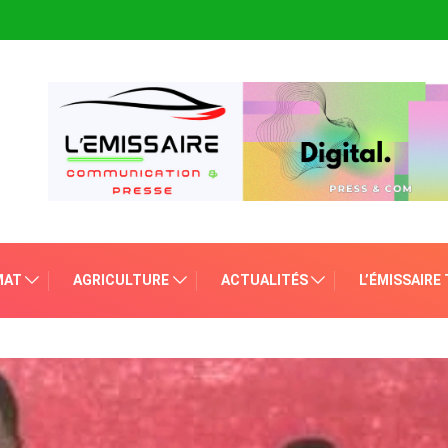
MAT
AGRICULTURE
ACTUALITÉS
L’ÉMISSAIRE