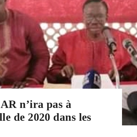
CAR n’ira pas à
lle de 2020 dans les