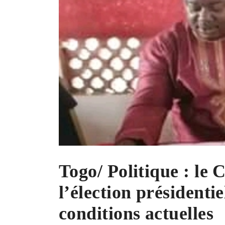
Togo/ Politique : le 
l’élection présidentie
conditions actuelles