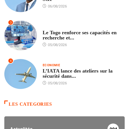
06/08/2026
3
TECH
Le Togo renforce ses capacités en
recherche et...
05/08/2026
4
ECONOMIE
L’IATA lance des ateliers sur la
sécurité dans...
05/08/2026
LES CATEGORIES