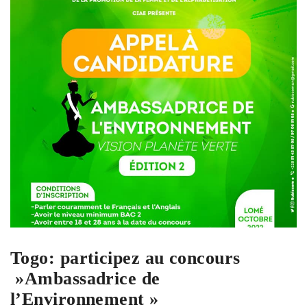
Togo: participez au concours
»Ambassadrice de
l’Environnement »