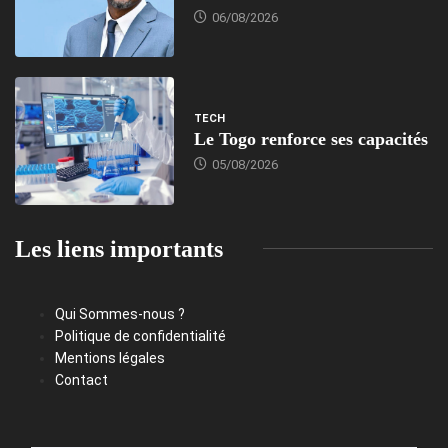
06/08/2026
TECH
Le Togo renforce ses capacités
05/08/2026
Les liens importants
Qui Sommes-nous ?
Politique de confidentialité
Mentions légales
Contact