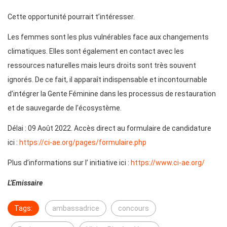
Cette opportunité pourrait t’intéresser.
Les femmes sont les plus vulnérables face aux changements
climatiques. Elles sont également en contact avec les
ressources naturelles mais leurs droits sont très souvent
ignorés. De ce fait, il apparaît indispensable et incontournable
d’intégrer la Gente Féminine dans les processus de restauration
et de sauvegarde de l’écosystème.
Délai : 09 Août 2022. Accès direct au formulaire de candidature
ici :
https://ci-ae.org/pages/formulaire.php
Plus d’informations sur l’ initiative ici :
https://www.ci-ae.org/
L’Emissaire
Tags:
ambassadrice
concours