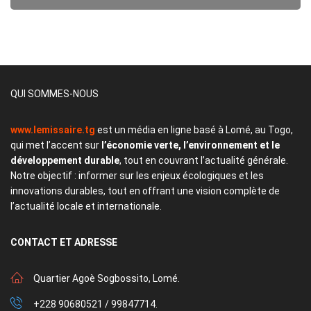
QUI SOMMES-NOUS
www.lemissaire.tg
est un média en ligne basé à Lomé, au Togo,
qui met l’accent sur
l’économie verte, l’environnement et le
développement durable
, tout en couvrant l’actualité générale.
Notre objectif : informer sur les enjeux écologiques et les
innovations durables, tout en offrant une vision complète de
l’actualité locale et internationale.
CONTACT
ET ADRESSE
Quartier Agoè Sogbossito, Lomé.
+228 90680521 / 99847714.