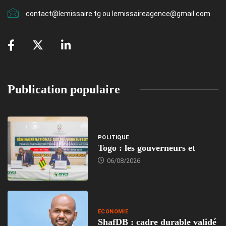
contact@lemissaire.tg ou lemissaireagence@gmail.com
Publication populaire
POLITIQUE
Togo : les gouverneurs et
06/08/2026
ECONOMIE
ShafDB : cadre durable validé