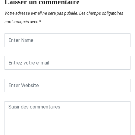
Laisser un commentaire
Votre adresse e-mail ne sera pas publiée.
Les champs obligatoires
sont indiqués avec
*