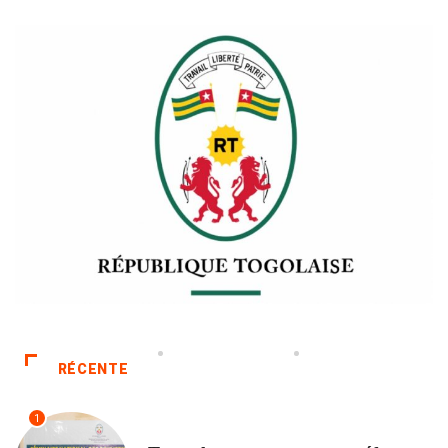
RÉCENTE
1
POLITIQUE