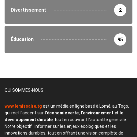
Divertissement
2
Éducation
95
QUI SOMMES-NOUS
www.lemissaire.tg
est un média en ligne basé à Lomé, au Togo,
qui met l’accent sur
l’économie verte, l’environnement et le
développement durable
, tout en couvrant l’actualité générale.
Notre objectif : informer sur les enjeux écologiques et les
innovations durables, tout en offrant une vision complète de