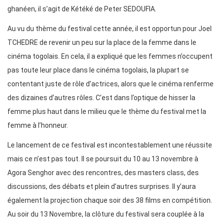
ghanéen, il s’agit de Kétéké de Peter SEDOUFIA.
Au vu du thème du festival cette année, il est opportun pour Joel
TCHEDRE de revenir un peu sur la place de la femme dans le
cinéma togolais. En cela, il a expliqué que les femmes n’occupent
pas toute leur place dans le cinéma togolais, la plupart se
contentant juste de rôle d’actrices, alors que le cinéma renferme
des dizaines d’autres rôles. C’est dans l’optique de hisser la
femme plus haut dans le milieu que le thème du festival met la
femme à l’honneur.
Le lancement de ce festival est incontestablement une réussite
mais ce n’est pas tout. Il se poursuit du 10 au 13 novembre à
Agora Senghor avec des rencontres, des masters class, des
discussions, des débats et plein d’autres surprises. Il y’aura
également la projection chaque soir des 38 films en compétition.
Au soir du 13 Novembre, la clôture du festival sera couplée à la