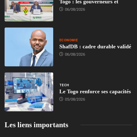
Togo : les gouverneurs et
06/08/2026
ECONOMIE
ShafDB : cadre durable validé
06/08/2026
TECH
Le Togo renforce ses capacités
05/08/2026
Les liens importants