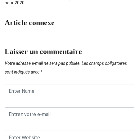
Article connexe
Laisser un commentaire
Votre adresse e-mail ne sera pas publiée.
Les champs obligatoires
sont indiqués avec
*