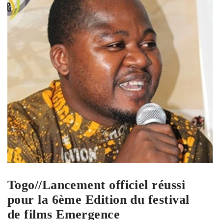
Togo//Lancement officiel réussi
pour la 6ème Edition du festival
de films Emergence