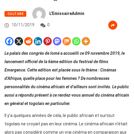
L'EmissaireAdmin
CULTURE
10/11/2019
0
Le palais des congrès de lomé a accueilli ce 09 novembre 2019, le
lancement officiel de la 6ème edition du festival de films
Emergence. Cette edition est placée sous le thème : Cinémas
d’Afrique, quelle place pour les femmes ? De nombreuses
personnalités du cinéma africain et d’ailleurs sont invités. Le public
aussi a répondu présent à ce rendez-vous annuel du cinéma africain
en général et togolais en particulier.
Il y’a quelques années de cela, le public africain et surtout
togolais ne croyait pas en leur cinéma. Le cinéma africain n’était
alors pas considéré comme un vrai cinéma en comparaison aux