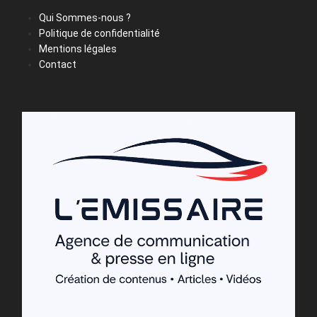
Qui Sommes-nous ?
Politique de confidentialité
Mentions légales
Contact