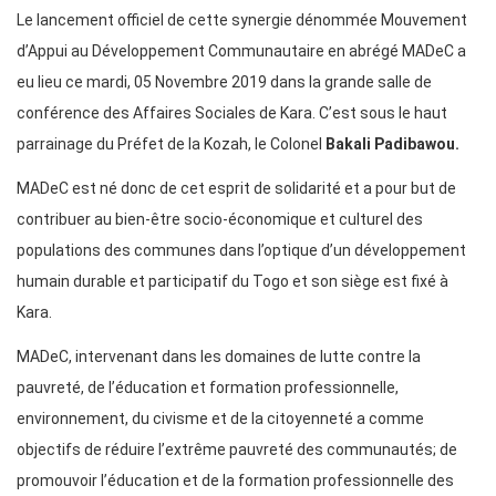
Le lancement officiel de cette synergie dénommée Mouvement
d’Appui au Développement Communautaire en abrégé MADeC a
eu lieu ce mardi, 05 Novembre 2019 dans la grande salle de
conférence des Affaires Sociales de Kara. C’est sous le haut
parrainage du Préfet de la Kozah, le Colonel
Bakali Padibawou.
MADeC est né donc de cet esprit de solidarité et a pour but de
contribuer au bien-être socio-économique et culturel des
populations des communes dans l’optique d’un développement
humain durable et participatif du Togo et son siège est fixé à
Kara.
MADeC, intervenant dans les domaines de lutte contre la
pauvreté, de l’éducation et formation professionnelle,
environnement, du civisme et de la citoyenneté a comme
objectifs de réduire l’extrême pauvreté des communautés; de
promouvoir l’éducation et de la formation professionnelle des