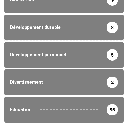
9
Développement durable
8
Développement personnel
5
Divertissement
2
Éducation
95