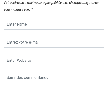
Votre adresse e-mail ne sera pas publiée.
Les champs obligatoires
sont indiqués avec
*