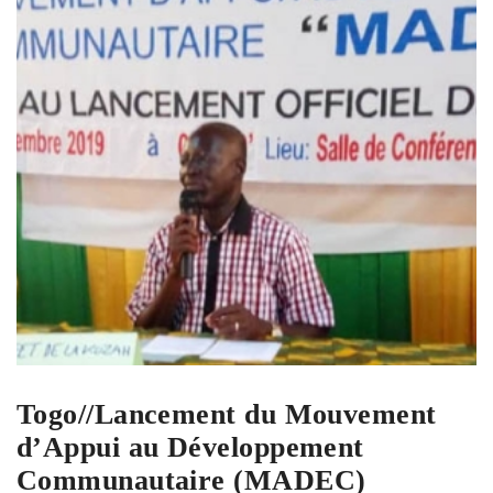
Togo//Lancement du Mouvement
d’Appui au Développement
Communautaire (MADEC)