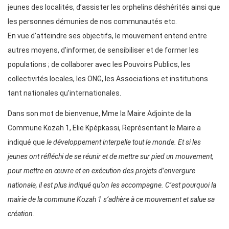
jeunes des localités, d’assister les orphelins déshérités ainsi que
les personnes démunies de nos communautés etc.
En vue d’atteindre ses objectifs, le mouvement entend entre
autres moyens, d’informer, de sensibiliser et de former les
populations ; de collaborer avec les Pouvoirs Publics, les
collectivités locales, les ONG, les Associations et institutions
tant nationales qu’internationales.
Dans son mot de bienvenue, Mme la Maire Adjointe de la
Commune Kozah 1, Elie Kpépkassi, Représentant le Maire a
indiqué que
le développement interpelle tout le monde. Et si les
jeunes ont réfléchi de se réunir et de mettre sur pied un mouvement,
pour mettre en œuvre et en exécution des projets d’envergure
nationale, il est plus indiqué qu’on les accompagne. C’est pourquoi la
mairie de la commune Kozah 1 s’adhère à ce mouvement et salue sa
création.