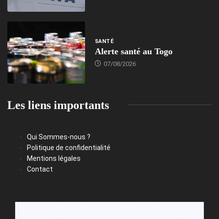
SANTÉ
Alerte santé au Togo
07/08/2026
Les liens importants
Qui Sommes-nous ?
Politique de confidentialité
Mentions légales
Contact