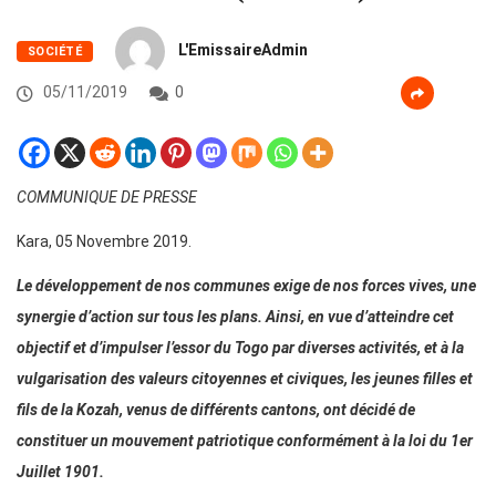
L'EmissaireAdmin
SOCIÉTÉ
05/11/2019
0
COMMUNIQUE DE PRESSE
Kara, 05 Novembre 2019.
Le développement de nos communes exige de nos forces vives, une
synergie d’action sur tous les plans. Ainsi, en vue d’atteindre cet
objectif et d’impulser l’essor du Togo par diverses activités, et à la
vulgarisation des valeurs citoyennes et civiques, les jeunes filles et
fils de la Kozah, venus de différents cantons, ont décidé de
constituer un mouvement patriotique conformément à la loi du 1er
Juillet 1901.