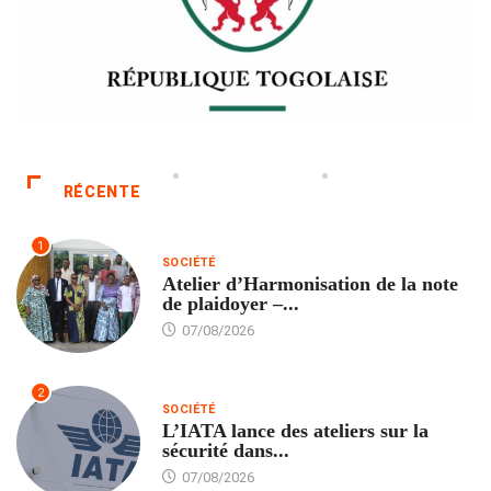
RÉCENTE
1
SOCIÉTÉ
Atelier d’Harmonisation de la note
de plaidoyer –...
07/08/2026
2
SOCIÉTÉ
L’IATA lance des ateliers sur la
sécurité dans...
07/08/2026