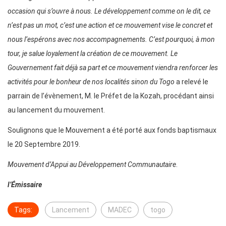
occasion qui s’ouvre à nous. Le développement comme on le dit, ce
n’est pas un mot, c’est une action et ce mouvement vise le concret et
nous l’espérons avec nos accompagnements. C’est pourquoi, à mon
tour, je salue loyalement la création de ce mouvement. Le
Gouvernement fait déjà sa part et ce mouvement viendra renforcer les
activités pour le bonheur de nos localités sinon du Togo
a relevé le
parrain de l’évènement, M. le Préfet de la Kozah, procédant ainsi
au lancement du mouvement.
Soulignons que le Mouvement a été porté aux fonds baptismaux
le 20 Septembre 2019.
Mouvement d’Appui au Développement Communautaire
.
l’Émissaire
Tags:
Lancement
MADEC
togo