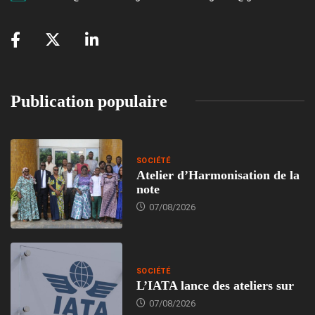
Publication populaire
SOCIÉTÉ
Atelier d’Harmonisation de la
note
07/08/2026
SOCIÉTÉ
L’IATA lance des ateliers sur
07/08/2026