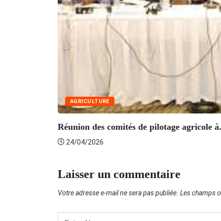
AGRICULTURE
Réunion des comités de pilotage agricole à.
24/04/2026
Laisser un commentaire
Votre adresse e-mail ne sera pas publiée.
Les champs ob