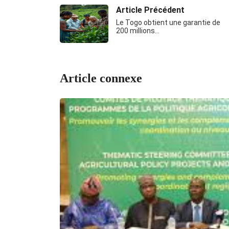
Article Précédent
Le Togo obtient une garantie de
200 millions…
Article connexe