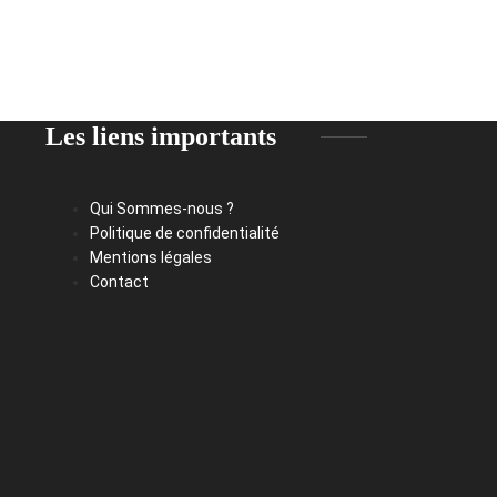
Les liens importants
Qui Sommes-nous ?
Politique de confidentialité
Mentions légales
Contact