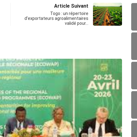
Article Suivant
Togo : un répertoire
d’exportateurs agroalimentaires
validé pour…