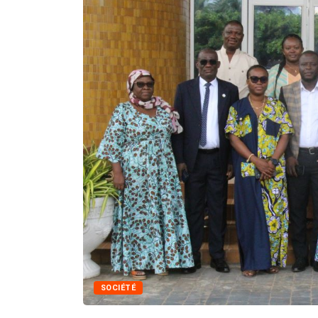
SOCIÉTÉ