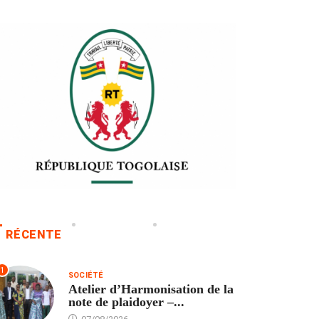
RÉCENTE
1
SOCIÉTÉ
Atelier d’Harmonisation de la
note de plaidoyer –...