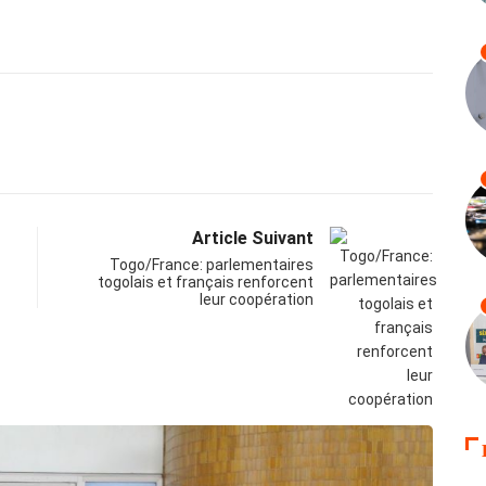
Article Suivant
Togo/France: parlementaires
togolais et français renforcent
leur coopération