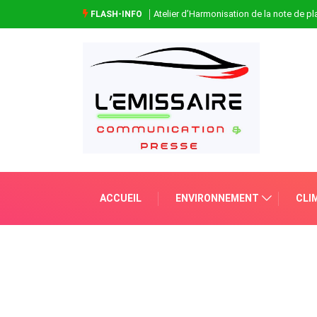
Atelier d’Harmonisation de la note de 
FLASH-INFO
ACCUEIL
ENVIRONNEMENT
CLI