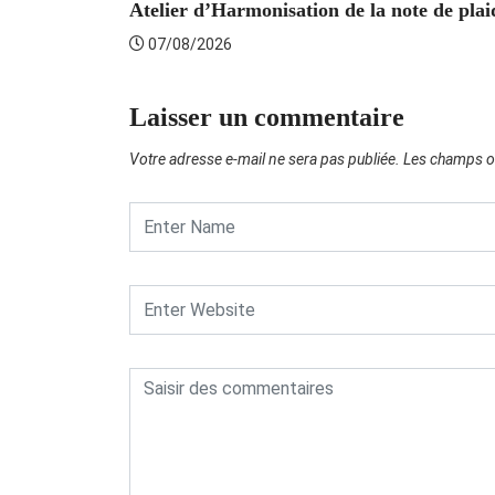
Atelier d’Harmonisation de la note de plaid
07/08/2026
Laisser un commentaire
Votre adresse e-mail ne sera pas publiée.
Les champs ob