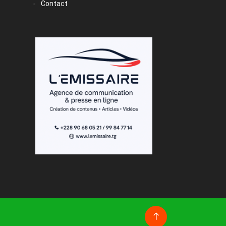
Contact