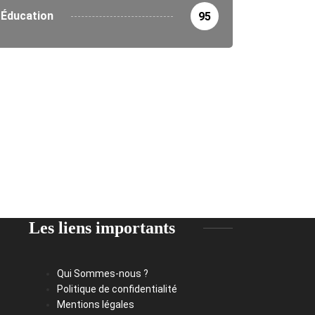
Éducation
95
Les liens importants
Qui Sommes-nous ?
Politique de confidentialité
Mentions légales