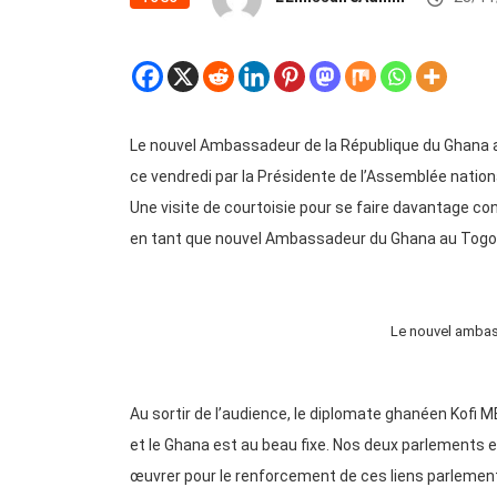
Le nouvel Ambassadeur de la République du Ghana 
ce vendredi par la Présidente de l’Assemblée natio
Une visite de courtoisie pour se faire davantage co
en tant que nouvel Ambassadeur du Ghana au Togo
Le nouvel ambas
Au sortir de l’audience, le diplomate ghanéen Kofi 
et le Ghana est au beau fixe. Nos deux parlements e
œuvrer pour le renforcement de ces liens parlement