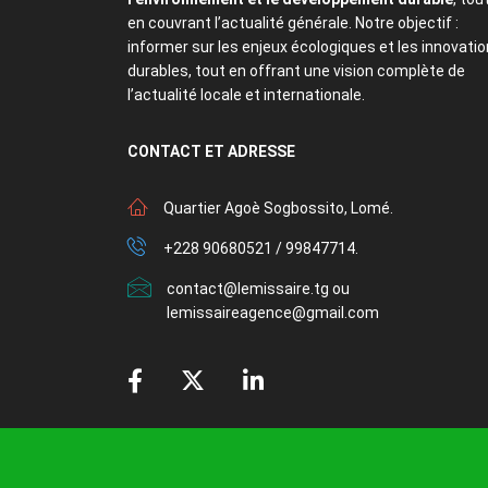
en couvrant l’actualité générale. Notre objectif :
informer sur les enjeux écologiques et les innovati
durables, tout en offrant une vision complète de
l’actualité locale et internationale.
CONTACT
ET ADRESSE
Quartier Agoè Sogbossito, Lomé.
+228 90680521 / 99847714.
contact@lemissaire.tg ou
lemissaireagence@gmail.com