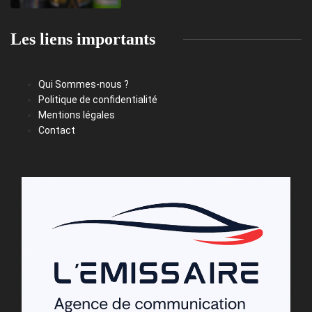
Les liens importants
Qui Sommes-nous ?
Politique de confidentialité
Mentions légales
Contact