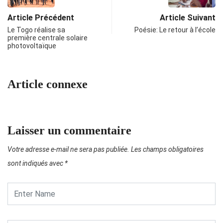
Article Précédent
Article Suivant
Le Togo réalise sa
Poésie: Le retour à l’école
première centrale solaire
photovoltaïque
Article connexe
Laisser un commentaire
Votre adresse e-mail ne sera pas publiée.
Les champs obligatoires
sont indiqués avec
*