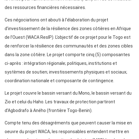
des ressources financières nécessaires.
Ces négociations ont abouti à l’élaboration du projet
d’investissement de la résilience des zones côtières en Afrique
de l’Ouest (WACA ResIP). L’objectif de ce projet pour le Togo est
de renforcer la résilience des communautés et des zones cibles
dans la zone côtière. Le projet comporte cinq (5) composantes
ci-après : intégration régionale; politiques, institutions et
systèmes de soutien; investissements physiques et sociaux;
coordination nationale et composante de contingence.
Le projet couvre le bassin versant du Mono, le bassin versant du
Zio et celui du Haho. Les travaux de protection partiront
d’Agbodrafo à Aného (frontière Togo-Benin).
Compte tenu des désagréments que peuvent causer la mise en
oeuvre du projet WACA, les responsables entendent mettre en