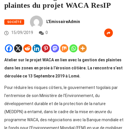
plaintes du projet WACA ResIP
L'EmissaireAdmin
SOCIÉTÉ
15/09/2019
0
Atelier sur le projet WACA en lien avec la gestion des plaintes
dans les zones en proie à l’érosion côtière. La rencontre s’est
déroulée ce 13 Septembre 2019 à Lomé.
Pour réduire les risques côtiers, le gouvernement togolais par
l’entremise de son Ministère de l’Environnement, du
développement durable et de la protection de la nature
(MEDDPN) a entamé, dans le cadre de la mise en œuvre du
programme WACA, des négociations avec la Banque mondiale et
le fonds pour l’Environnement Mondial (FEM) en vue de mobiliser