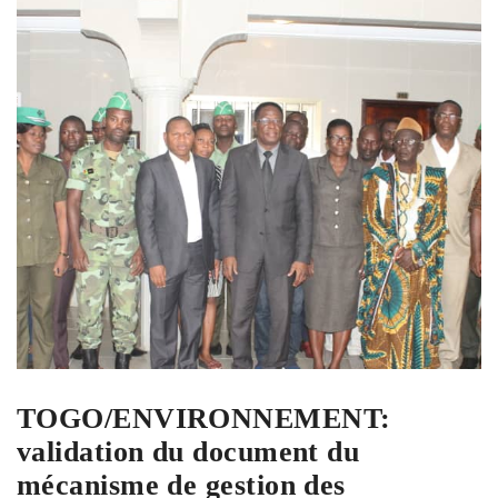
TOGO/ENVIRONNEMENT:
validation du document du
mécanisme de gestion des