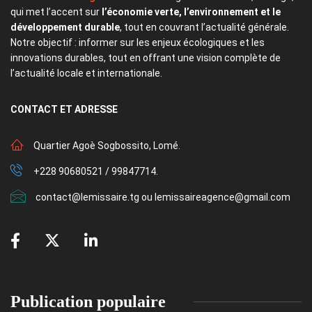
qui met l’accent sur
l’économie verte, l’environnement et le
développement durable
, tout en couvrant l’actualité générale.
Notre objectif : informer sur les enjeux écologiques et les
innovations durables, tout en offrant une vision complète de
l’actualité locale et internationale.
CONTACT
ET ADRESSE
Quartier Agoè Sogbossito, Lomé.
+228 90680521 / 99847714.
contact@lemissaire.tg ou lemissaireagence@gmail.com
Publication populaire