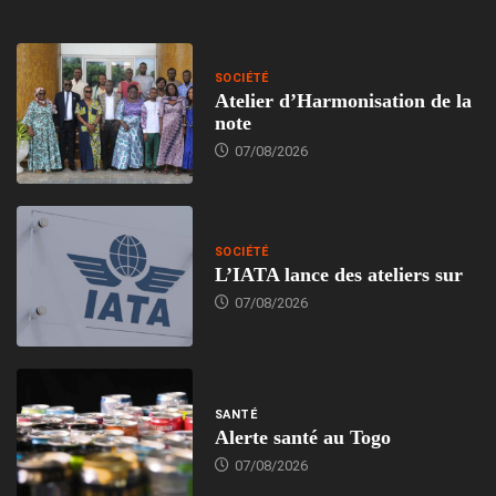
SOCIÉTÉ
Atelier d’Harmonisation de la
note
07/08/2026
SOCIÉTÉ
L’IATA lance des ateliers sur
07/08/2026
SANTÉ
Alerte santé au Togo
07/08/2026