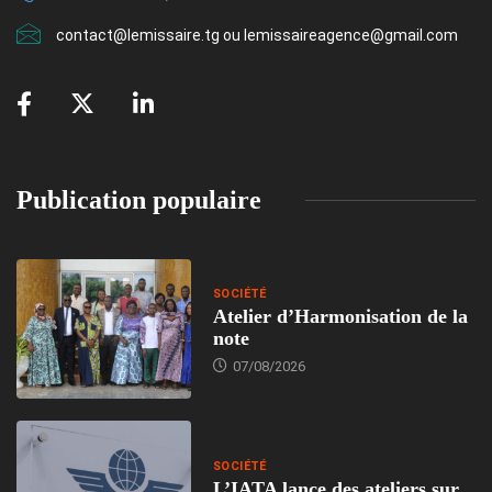
contact@lemissaire.tg ou lemissaireagence@gmail.com
Publication populaire
SOCIÉTÉ
Atelier d’Harmonisation de la
note
07/08/2026
SOCIÉTÉ
L’IATA lance des ateliers sur