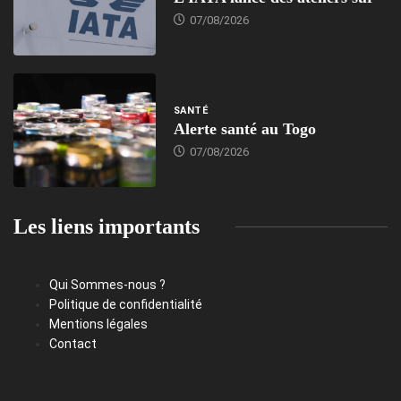
07/08/2026
SANTÉ
Alerte santé au Togo
07/08/2026
Les liens importants
Qui Sommes-nous ?
Politique de confidentialité
Mentions légales
Contact