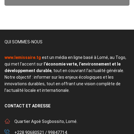
QUI SOMMES-NOUS
www.lemissaire.tg
est un média en ligne basé à Lomé, au Togo,
qui met l’accent sur
l’économie verte, l’environnement et le
développement durable
, tout en couvrant l’actualité générale.
Notre objectif : informer sur les enjeux écologiques et les
innovations durables, tout en offrant une vision complète de
l’actualité locale et internationale.
CONTACT
ET ADRESSE
Quartier Agoè Sogbossito, Lomé.
+228 90680521 / 99847714.