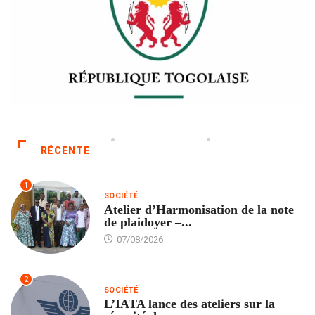
RÉCENTE
1
SOCIÉTÉ
Atelier d’Harmonisation de la note
de plaidoyer –...
07/08/2026
2
SOCIÉTÉ
L’IATA lance des ateliers sur la