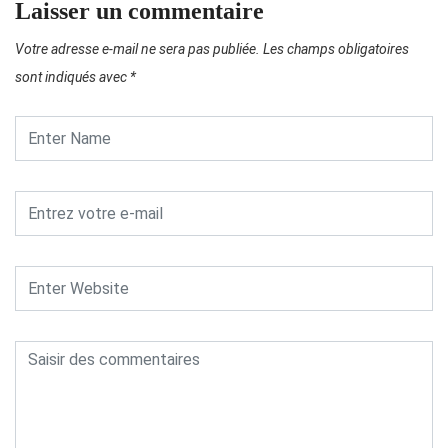
Laisser un commentaire
Votre adresse e-mail ne sera pas publiée.
Les champs obligatoires
sont indiqués avec
*