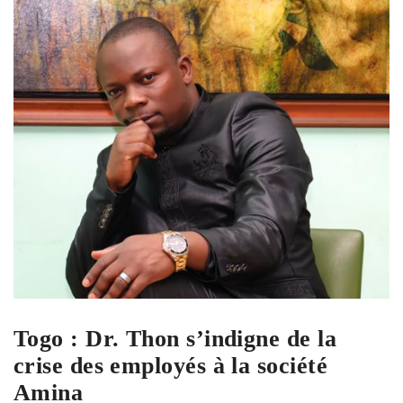
Togo : Dr. Thon s’indigne de la
crise des employés à la société
Amina