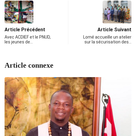
Article Précédent
Article Suivant
Avec ACDIEF et le PNUD,
Lomé accueille un atelier
les jeunes de…
sur la sécurisation des…
Article connexe