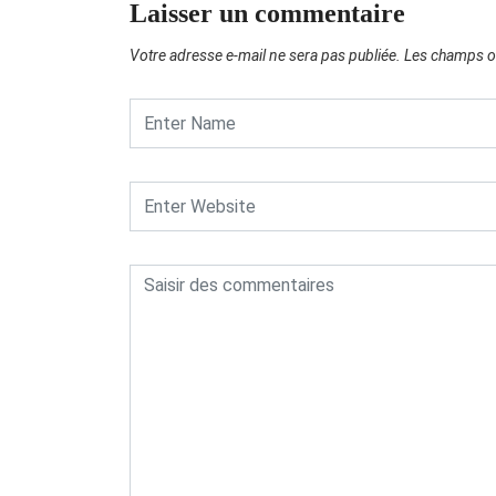
Laisser un commentaire
Votre adresse e-mail ne sera pas publiée.
Les champs ob