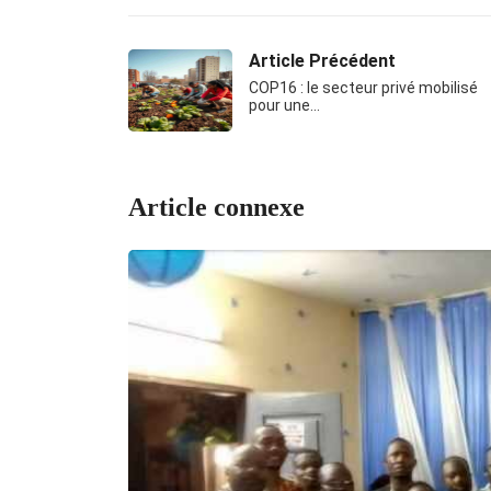
Article Précédent
COP16 : le secteur privé mobilisé
pour une…
Article connexe