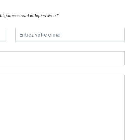
ligatoires sont indiqués avec
*