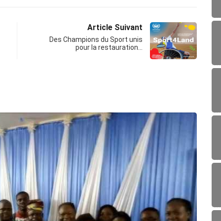
Article Suivant
Des Champions du Sport unis
pour la restauration…