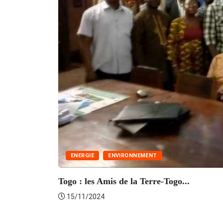
ENERGIE
ENVIRONNEMENT
Togo : les Amis de la Terre-Togo...
15/11/2024