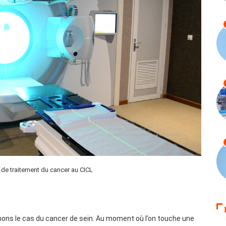
de traitement du cancer au CICL
ons le cas du cancer de sein. Au moment où l’on touche une