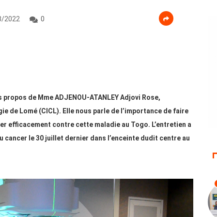
8/2022
0
ques propos de Mme ADJENOU-ATANLEY Adjovi Rose,
ie de Lomé (CICL). Elle nous parle de l’importance de faire
er efficacement contre cette maladie au Togo. L’entretien a
 cancer le 30 juillet dernier dans l’enceinte dudit centre au