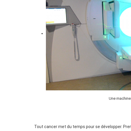
Une machine 
Tout cancer met du temps pour se développer. Pren