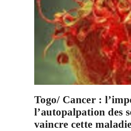
Togo/ Cancer : l’imp
l’autopalpation des 
vaincre cette maladie