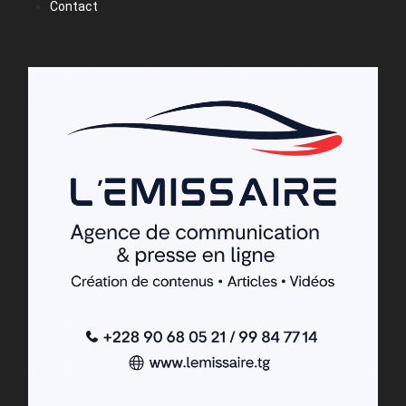
Contact