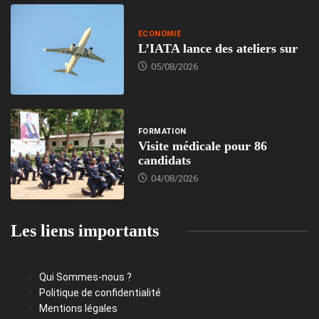
ECONOMIE
L’IATA lance des ateliers sur
05/08/2026
FORMATION
Visite médicale pour 86
candidats
04/08/2026
Les liens importants
Qui Sommes-nous ?
Politique de confidentialité
Mentions légales