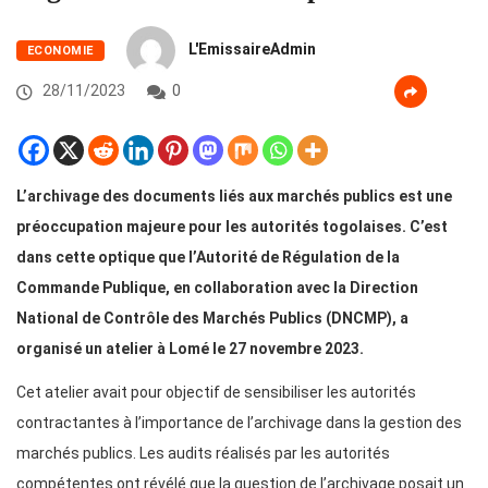
L'EmissaireAdmin
ECONOMIE
28/11/2023
0
L’archivage des documents liés aux marchés publics est une
préoccupation majeure pour les autorités togolaises. C’est
dans cette optique que l’Autorité de Régulation de la
Commande Publique, en collaboration avec la Direction
National de Contrôle des Marchés Publics (DNCMP), a
organisé un atelier à Lomé le 27 novembre 2023.
Cet atelier avait pour objectif de sensibiliser les autorités
contractantes à l’importance de l’archivage dans la gestion des
marchés publics. Les audits réalisés par les autorités
compétentes ont révélé que la question de l’archivage posait un