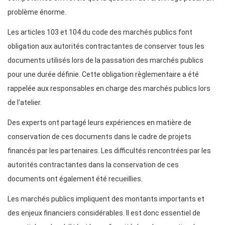
problème énorme.
Les articles 103 et 104 du code des marchés publics font
obligation aux autorités contractantes de conserver tous les
documents utilisés lors de la passation des marchés publics
pour une durée définie. Cette obligation règlementaire a été
rappelée aux responsables en charge des marchés publics lors
de l’atelier.
Des experts ont partagé leurs expériences en matière de
conservation de ces documents dans le cadre de projets
financés par les partenaires. Les difficultés rencontrées par les
autorités contractantes dans la conservation de ces
documents ont également été recueillies.
Les marchés publics impliquent des montants importants et
des enjeux financiers considérables. Il est donc essentiel de