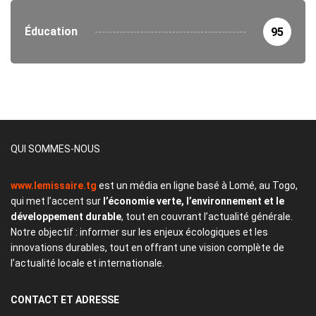
Éducation
95
QUI SOMMES-NOUS
www.lemissaire.tg
est un média en ligne basé à Lomé, au Togo,
qui met l’accent sur
l’économie verte, l’environnement et le
développement durable
, tout en couvrant l’actualité générale.
Notre objectif : informer sur les enjeux écologiques et les
innovations durables, tout en offrant une vision complète de
l’actualité locale et internationale.
CONTACT
ET ADRESSE