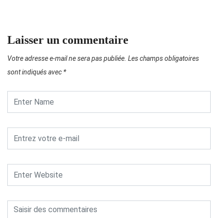
Laisser un commentaire
Votre adresse e-mail ne sera pas publiée.
Les champs obligatoires
sont indiqués avec
*