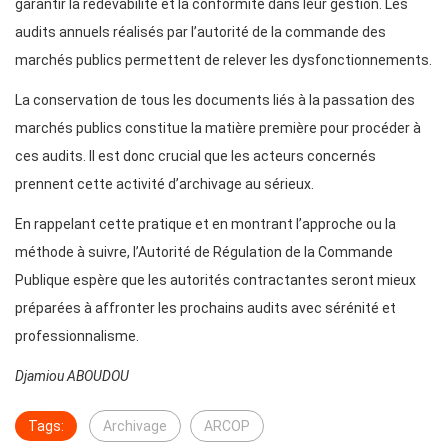
garantir la redevabilité et la conformité dans leur gestion. Les
audits annuels réalisés par l’autorité de la commande des
marchés publics permettent de relever les dysfonctionnements.
La conservation de tous les documents liés à la passation des
marchés publics constitue la matière première pour procéder à
ces audits. Il est donc crucial que les acteurs concernés
prennent cette activité d’archivage au sérieux.
En rappelant cette pratique et en montrant l’approche ou la
méthode à suivre, l’Autorité de Régulation de la Commande
Publique espère que les autorités contractantes seront mieux
préparées à affronter les prochains audits avec sérénité et
professionnalisme.
Djamiou ABOUDOU
Tags:
Archivage
ARCOP