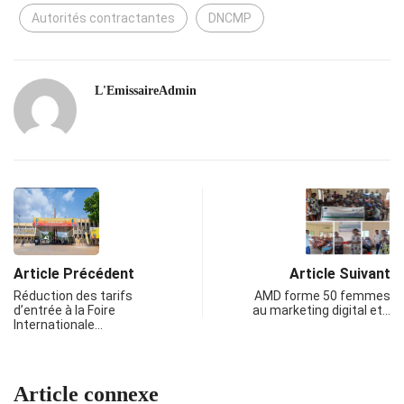
Autorités contractantes
DNCMP
L'EmissaireAdmin
Article Précédent
Article Suivant
Réduction des tarifs
AMD forme 50 femmes
d’entrée à la Foire
au marketing digital et…
Internationale…
Article connexe