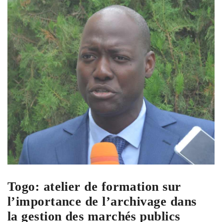
Togo: atelier de formation sur
l’importance de l’archivage dans
la gestion des marchés publics