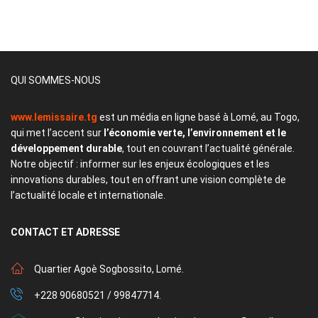
QUI SOMMES-NOUS
www.lemissaire.tg
est un média en ligne basé à Lomé, au Togo,
qui met l’accent sur
l’économie verte, l’environnement et le
développement durable
, tout en couvrant l’actualité générale.
Notre objectif : informer sur les enjeux écologiques et les
innovations durables, tout en offrant une vision complète de
l’actualité locale et internationale.
CONTACT
ET ADRESSE
Quartier Agoè Sogbossito, Lomé.
+228 90680521 / 99847714.