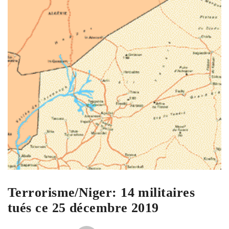
Terrorisme/Niger: 14 militaires
tués ce 25 décembre 2019