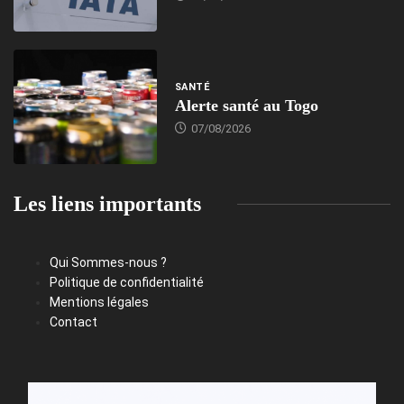
SANTÉ
Alerte santé au Togo
07/08/2026
Les liens importants
Qui Sommes-nous ?
Politique de confidentialité
Mentions légales
Contact