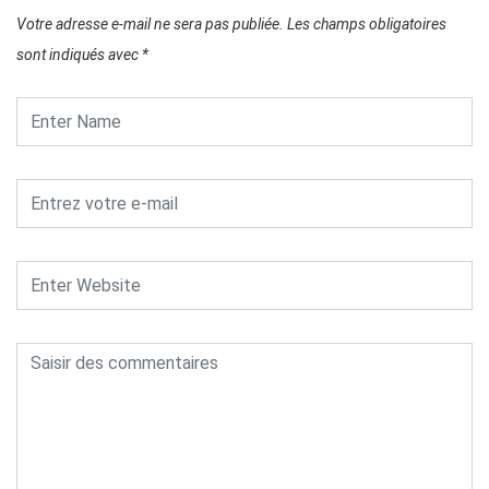
Votre adresse e-mail ne sera pas publiée.
Les champs obligatoires
sont indiqués avec
*