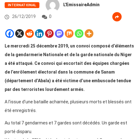
L'EmissaireAdmin
INTERNATIONAL
26/12/2019
0
Le mercredi 25 décembre 2019, un convoi composé d’éléments
de la gendarmerie Nationale et de la garde nationale du Niger
a été attaqué. Ce convoi qui escortait des équipes chargées
de l’enrôlement électoral dans la commune de Sanam
(département d’Abala) a été victime d’une embuscade tendue
par des terroristes lourdement armés.
A l’issue d’une bataille acharnée, plusieurs morts et blessés ont
été enregistrés.
Au total 7 gendarmes et 7 gardes sont décédés. Un garde est
porté disparu.