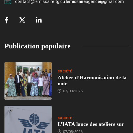
contact@lemissaire.tg ou lemissaireagence@gmail.com
Publication populaire
SOCIÉTÉ
Atelier d’Harmonisation de la
note
07/08/2026
SOCIÉTÉ
L’IATA lance des ateliers sur
07/08/2026