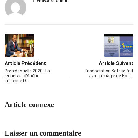
L'EmissaireAdmin
Article Précédent
Article Suivant
Présidentielle 2020 : La
L’association Keteke fait
jeunesse d’Aného
vivre la magie de Noël…
intronise Dr…
Article connexe
Laisser un commentaire