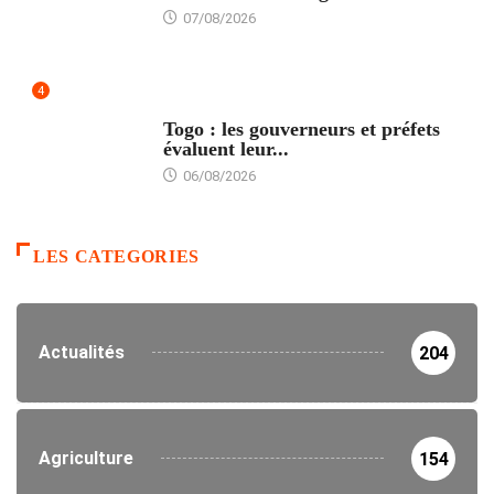
07/08/2026
4
POLITIQUE
Togo : les gouverneurs et préfets
évaluent leur...
06/08/2026
LES CATEGORIES
Actualités
204
Agriculture
154