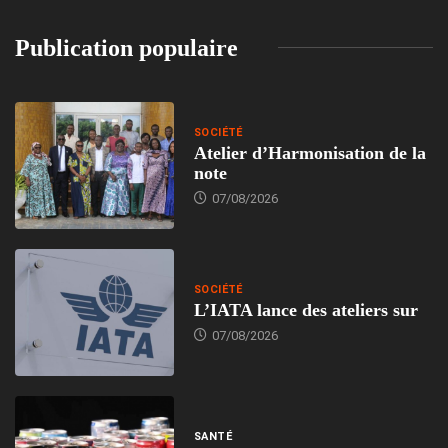
Publication populaire
SOCIÉTÉ
Atelier d’Harmonisation de la
note
07/08/2026
SOCIÉTÉ
L’IATA lance des ateliers sur
07/08/2026
SANTÉ