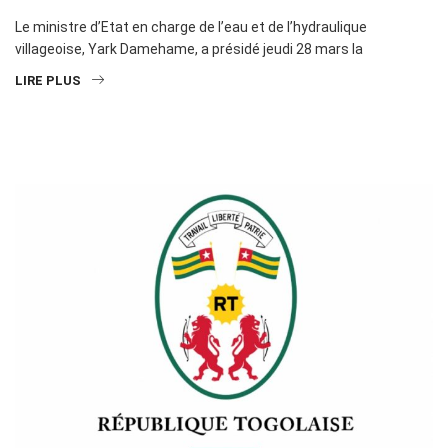
Le ministre d’Etat en charge de l’eau et de l’hydraulique
villageoise, Yark Damehame, a présidé jeudi 28 mars la
LIRE PLUS