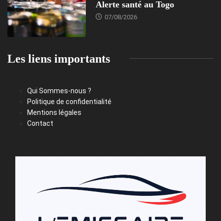
Alerte santé au Togo
07/08/2026
Les liens importants
Qui Sommes-nous ?
Politique de confidentialité
Mentions légales
Contact