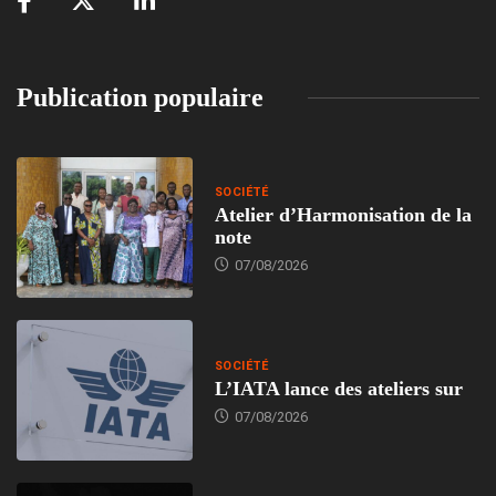
Publication populaire
SOCIÉTÉ
Atelier d’Harmonisation de la
note
07/08/2026
SOCIÉTÉ
L’IATA lance des ateliers sur
07/08/2026