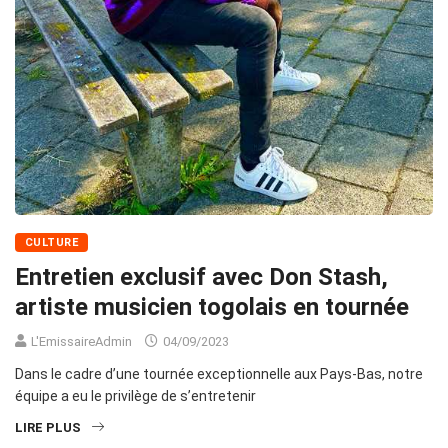
CULTURE
Entretien exclusif avec Don Stash,
artiste musicien togolais en tournée
L'EmissaireAdmin
04/09/2023
Dans le cadre d’une tournée exceptionnelle aux Pays-Bas, notre
équipe a eu le privilège de s’entretenir
LIRE PLUS