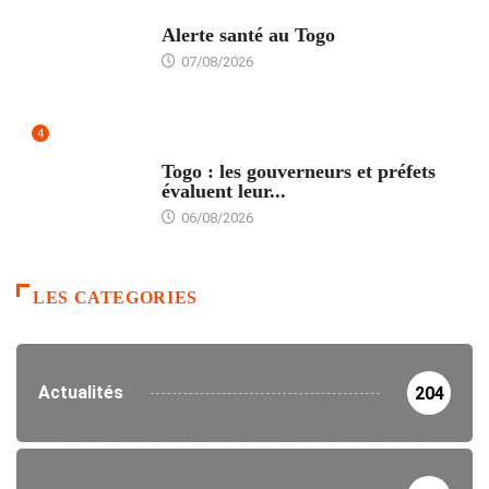
SANTÉ
Alerte santé au Togo
07/08/2026
4
POLITIQUE
Togo : les gouverneurs et préfets
évaluent leur...
06/08/2026
LES CATEGORIES
Actualités
204