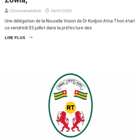
Zowla,
L'EmissaireAdmin
04/07/2020
Une délégation de la Nouvelle Vision de Dr Kodjovi Atna Thon était
ce vendredi 03 juillet dans la préfecture des
LIRE PLUS