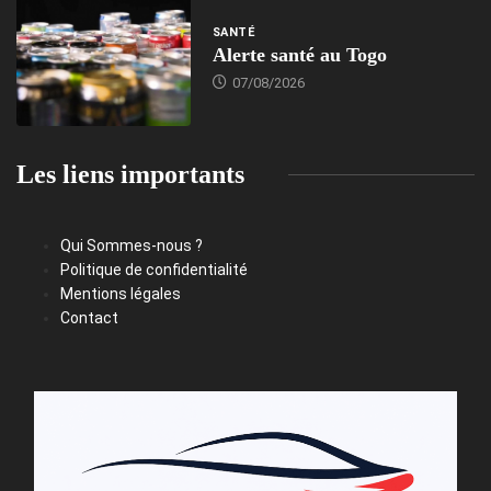
SANTÉ
Alerte santé au Togo
07/08/2026
Les liens importants
Qui Sommes-nous ?
Politique de confidentialité
Mentions légales
Contact