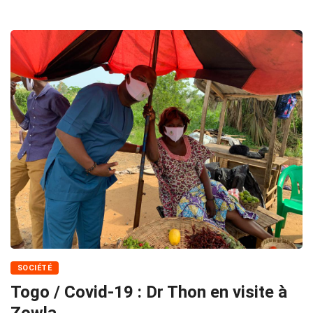
SOCIÉTÉ
Togo / Covid-19 : Dr Thon en visite à