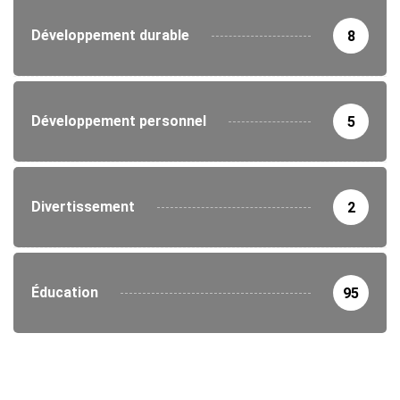
Développement durable
8
Développement personnel
5
Divertissement
2
Éducation
95