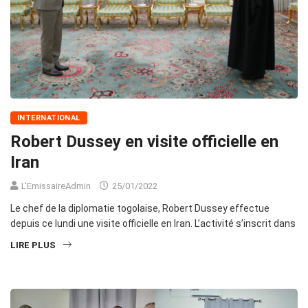
INTERNATIONAL
Robert Dussey en visite officielle en
Iran
L'EmissaireAdmin
25/01/2022
Le chef de la diplomatie togolaise, Robert Dussey effectue
depuis ce lundi une visite officielle en Iran. L’activité s’inscrit dans
LIRE PLUS