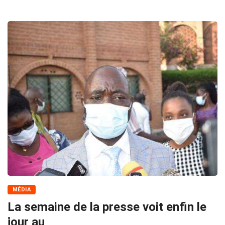
MÉDIA
La semaine de la presse voit enfin le
jour au