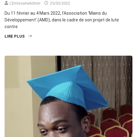
L'EmissaireAdmin
25/03/2022
Du 11 février au 4 Mars 2022, l’Association ‘Mains du
Développement’ (AMD), dans le cadre de son projet de lute
contre
LIRE PLUS