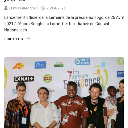
L'EmissaireAdmin
26/04/2021
Lancement officiel de la semaine de la presse au Togo, ce 26 Avril
2021 à l’Agora Senghor à Lomé. Cette initiative du Conseil
National des
LIRE PLUS