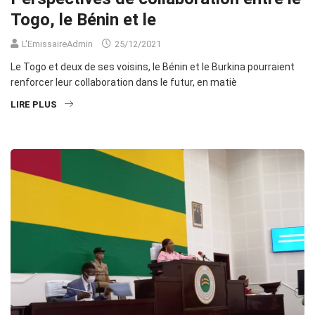
Togo, le Bénin et le
L'EmissaireAdmin
25/12/2021
Le Togo et deux de ses voisins, le Bénin et le Burkina pourraient
renforcer leur collaboration dans le futur, en matiè
LIRE PLUS