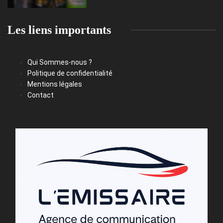
Les liens importants
Qui Sommes-nous ?
Politique de confidentialité
Mentions légales
Contact