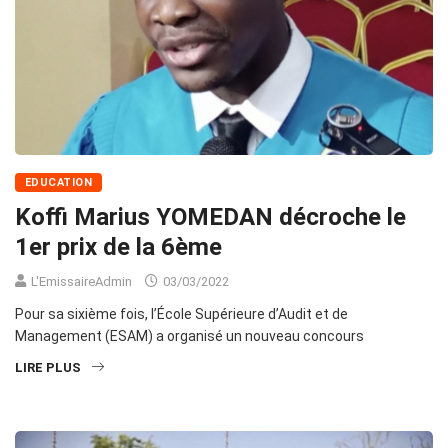
EDUCATION
Koffi Marius YOMEDAN décroche le
1er prix de la 6ème
L'EmissaireAdmin
03/03/2022
Pour sa sixième fois, l’École Supérieure d’Audit et de
Management (ESAM) a organisé un nouveau concours
LIRE PLUS