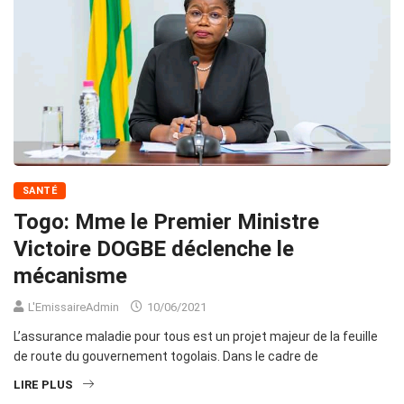
SANTÉ
Togo: Mme le Premier Ministre
Victoire DOGBE déclenche le
mécanisme
L'EmissaireAdmin
10/06/2021
L’assurance maladie pour tous est un projet majeur de la feuille
de route du gouvernement togolais. Dans le cadre de
LIRE PLUS