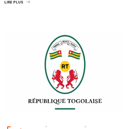
LIRE PLUS