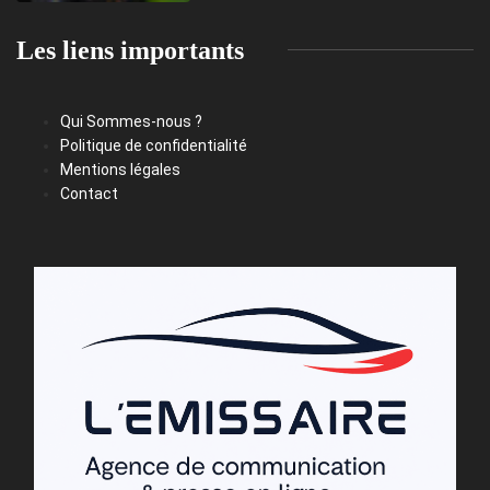
Les liens importants
Qui Sommes-nous ?
Politique de confidentialité
Mentions légales
Contact