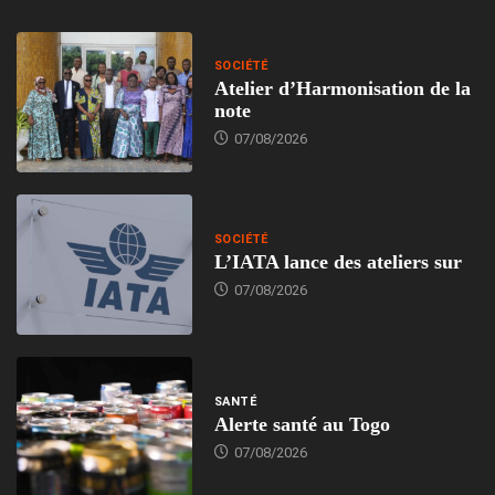
SOCIÉTÉ
Atelier d’Harmonisation de la
note
07/08/2026
SOCIÉTÉ
L’IATA lance des ateliers sur
07/08/2026
SANTÉ
Alerte santé au Togo
07/08/2026