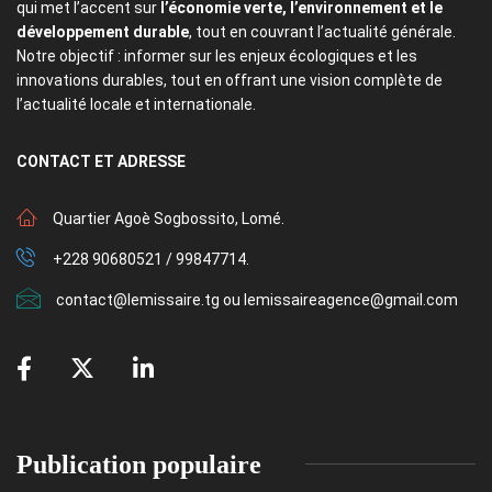
qui met l’accent sur
l’économie verte, l’environnement et le
développement durable
, tout en couvrant l’actualité générale.
Notre objectif : informer sur les enjeux écologiques et les
innovations durables, tout en offrant une vision complète de
l’actualité locale et internationale.
CONTACT
ET ADRESSE
Quartier Agoè Sogbossito, Lomé.
+228 90680521 / 99847714.
contact@lemissaire.tg ou lemissaireagence@gmail.com
Publication populaire