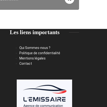
Les liens importants
Qui Sommes-nous ?
Politique de confidentialité
Mentions légales
Contact