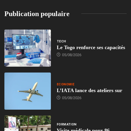
Publication populaire
TECH
Le Togo renforce ses capacités
05/08/2026
ECONOMIE
L’IATA lance des ateliers sur
05/08/2026
FORMATION
Visite médicale pour 86