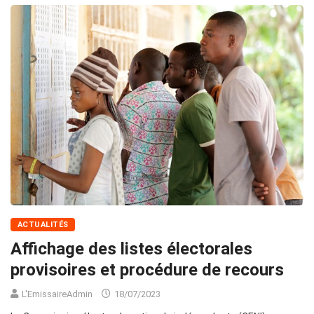
ACTUALITÉS
Affichage des listes électorales
provisoires et procédure de recours
L'EmissaireAdmin
18/07/2023