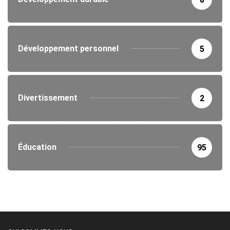
Développement personnel
5
Divertissement
2
Éducation
95