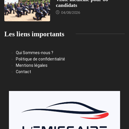
candidats
04/08/2026
Les liens importants
Qui Sommes-nous ?
Politique de confidentialité
Mentions légales
Contact