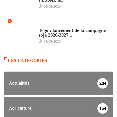
04/08/2026
4
AGRICULTURE
Togo : lancement de la campagne
soja 2026-2027...
04/08/2026
LES CATEGORIES
Actualités
204
Agriculture
154