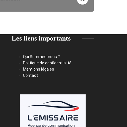
Les liens importants
Qui Sommes-nous ?
Politique de confidentialité
Mentions légales
Contact