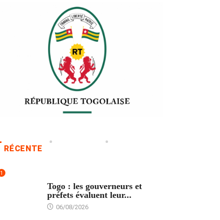
RÉCENTE
1
POLITIQUE
Togo : les gouverneurs et
préfets évaluent leur...
06/08/2026