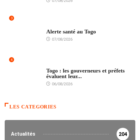
07/08/2026
3
SANTÉ
Alerte santé au Togo
07/08/2026
4
POLITIQUE
Togo : les gouverneurs et préfets
évaluent leur...
06/08/2026
LES CATEGORIES
Actualités
204