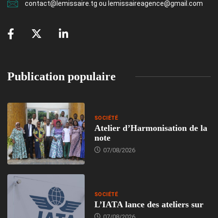
contact@lemissaire.tg ou lemissaireagence@gmail.com
Publication populaire
SOCIÉTÉ
Atelier d’Harmonisation de la
note
07/08/2026
SOCIÉTÉ
L’IATA lance des ateliers sur
07/08/2026