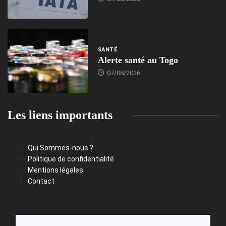
SANTÉ
Alerte santé au Togo
07/08/2026
Les liens importants
Qui Sommes-nous ?
Politique de confidentialité
Mentions légales
Contact