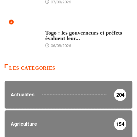
07/08/2026
4
POLITIQUE
Togo : les gouverneurs et préfets
évaluent leur...
06/08/2026
LES CATEGORIES
Actualités
204
Agriculture
154