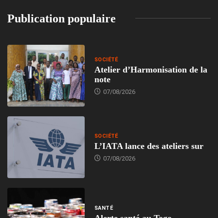
Publication populaire
SOCIÉTÉ
Atelier d’Harmonisation de la
note
07/08/2026
SOCIÉTÉ
L’IATA lance des ateliers sur
07/08/2026
SANTÉ
Alerte santé au Togo