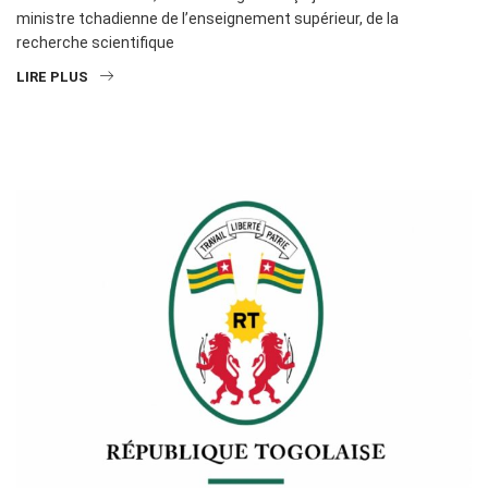
ministre tchadienne de l’enseignement supérieur, de la
recherche scientifique
LIRE PLUS