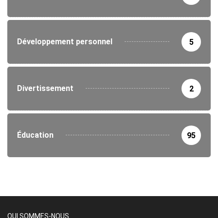
Développement personnel
5
Divertissement
2
Éducation
95
QUI SOMMES-NOUS