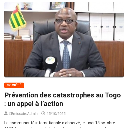
SOCIÉTÉ
Prévention des catastrophes au Togo
: un appel à l’action
L'EmissaireAdmin
15/10/2025
La communauté internationale a observé, le lundi 13 octobre