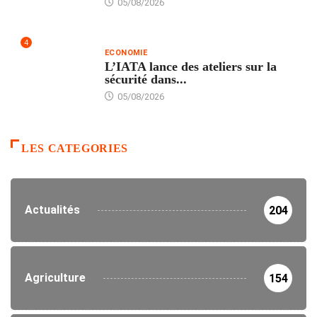
05/08/2026
4
ECONOMIE
L’IATA lance des ateliers sur la
sécurité dans...
05/08/2026
LES CATEGORIES
Actualités
204
Agriculture
154