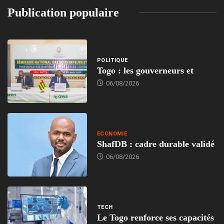
Publication populaire
POLITIQUE
Togo : les gouverneurs et
06/08/2026
ECONOMIE
ShafDB : cadre durable validé
06/08/2026
TECH
Le Togo renforce ses capacités