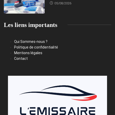
05/08/2026
Les liens importants
Qui Sommes-nous ?
Politique de confidentialité
Mentions légales
Contact