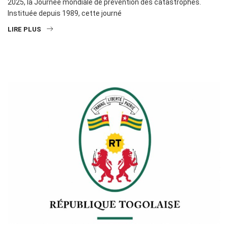
2025, la Journée mondiale de prévention des catastrophes.
Instituée depuis 1989, cette journé
LIRE PLUS