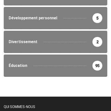
Développement personnel
5
Divertissement
2
Éducation
95
QUI SOMMES-NOUS