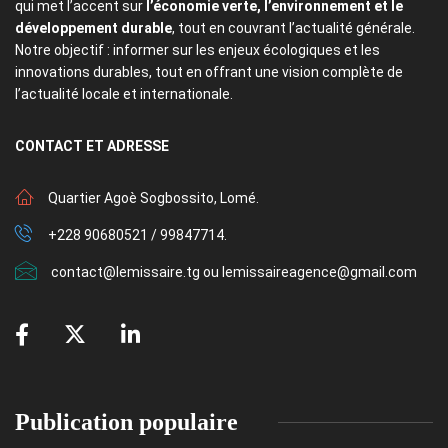
qui met l’accent sur
l’économie verte, l’environnement et le
développement durable
, tout en couvrant l’actualité générale.
Notre objectif : informer sur les enjeux écologiques et les
innovations durables, tout en offrant une vision complète de
l’actualité locale et internationale.
CONTACT
ET ADRESSE
Quartier Agoè Sogbossito, Lomé.
+228 90680521 / 99847714.
contact@lemissaire.tg ou lemissaireagence@gmail.com
Publication populaire