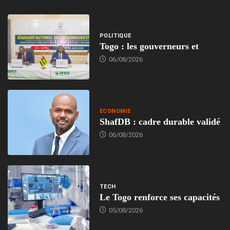
POLITIQUE
Togo : les gouverneurs et
06/08/2026
ECONOMIE
ShafDB : cadre durable validé
06/08/2026
TECH
Le Togo renforce ses capacités
05/08/2026