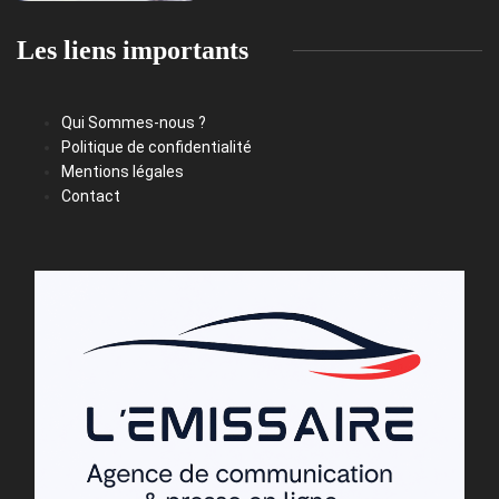
Les liens importants
Qui Sommes-nous ?
Politique de confidentialité
Mentions légales
Contact