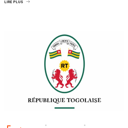
LIRE PLUS