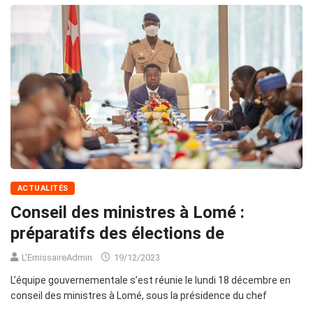
ACTUALITÉS
Conseil des ministres à Lomé :
préparatifs des élections de
L'EmissaireAdmin
19/12/2023
L’équipe gouvernementale s’est réunie le lundi 18 décembre en
conseil des ministres à Lomé, sous la présidence du chef