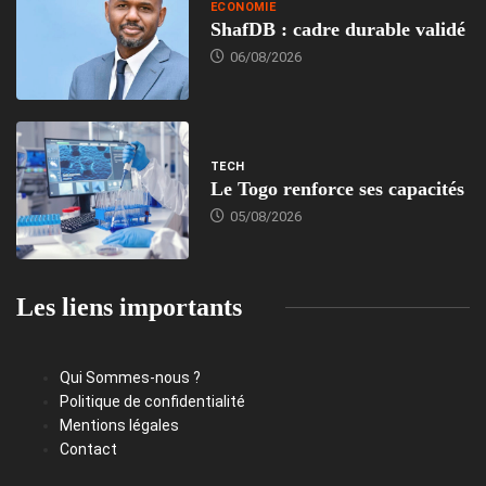
ECONOMIE
ShafDB : cadre durable validé
06/08/2026
TECH
Le Togo renforce ses capacités
05/08/2026
Les liens importants
Qui Sommes-nous ?
Politique de confidentialité
Mentions légales
Contact