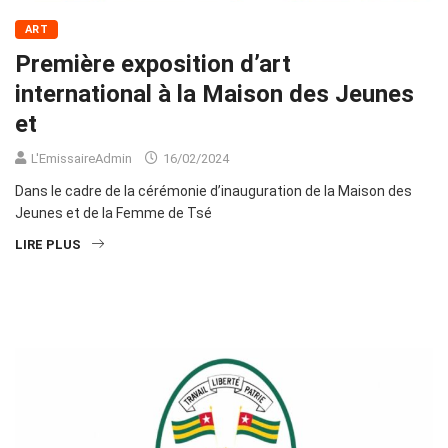
ART
Première exposition d’art
international à la Maison des Jeunes
et
L'EmissaireAdmin
16/02/2024
Dans le cadre de la cérémonie d’inauguration de la Maison des
Jeunes et de la Femme de Tsé
LIRE PLUS