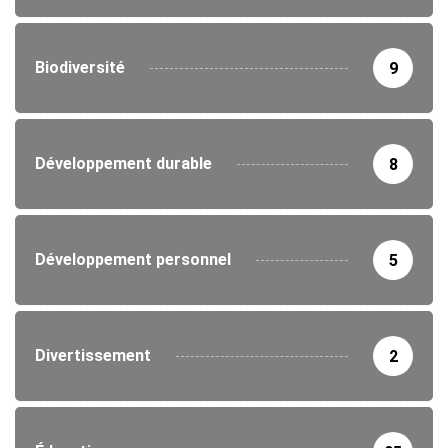
Biodiversité
9
Développement durable
8
Développement personnel
5
Divertissement
2