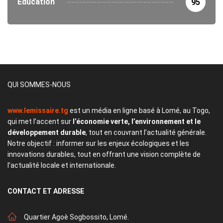
Éducation
95
QUI SOMMES-NOUS
www.lemissaire.tg
est un média en ligne basé à Lomé, au Togo,
qui met l’accent sur
l’économie verte, l’environnement et le
développement durable
, tout en couvrant l’actualité générale.
Notre objectif : informer sur les enjeux écologiques et les
innovations durables, tout en offrant une vision complète de
l’actualité locale et internationale.
CONTACT
ET ADRESSE
Quartier Agoè Sogbossito, Lomé.