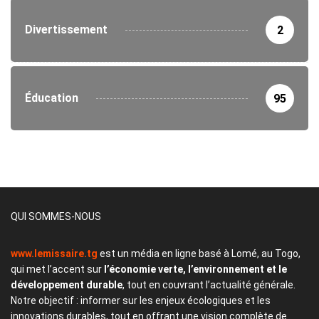
Divertissement
2
Éducation
95
QUI SOMMES-NOUS
www.lemissaire.tg
est un média en ligne basé à Lomé, au Togo,
qui met l’accent sur
l’économie verte, l’environnement et le
développement durable
, tout en couvrant l’actualité générale.
Notre objectif : informer sur les enjeux écologiques et les
innovations durables, tout en offrant une vision complète de