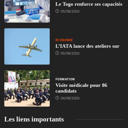
Le Togo renforce ses capacités
05/08/2026
ECONOMIE
L’IATA lance des ateliers sur
05/08/2026
FORMATION
Visite médicale pour 86
candidats
04/08/2026
Les liens importants