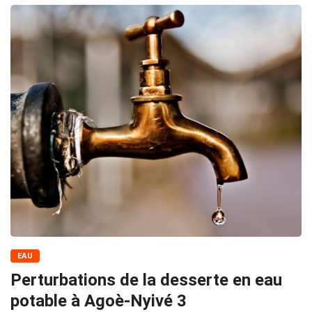
EAU
Perturbations de la desserte en eau
potable à Agoè-Nyivé 3