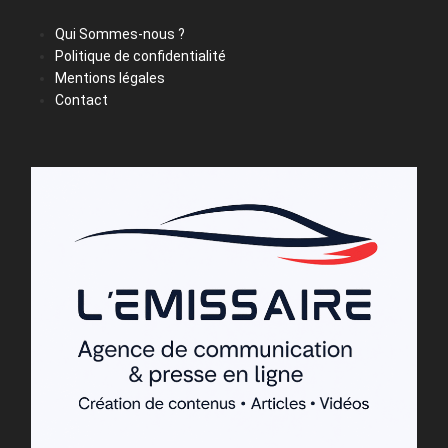
Qui Sommes-nous ?
Politique de confidentialité
Mentions légales
Contact