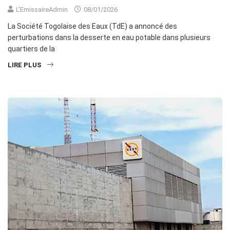
L'EmissaireAdmin
08/01/2026
La Société Togolaise des Eaux (TdE) a annoncé des
perturbations dans la desserte en eau potable dans plusieurs
quartiers de la
LIRE PLUS