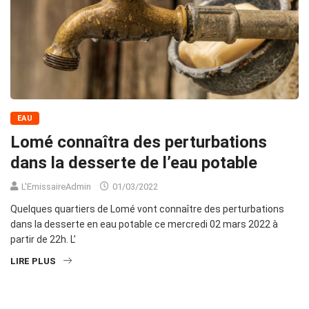
EAU
Lomé connaîtra des perturbations
dans la desserte de l’eau potable
L'EmissaireAdmin
01/03/2022
Quelques quartiers de Lomé vont connaître des perturbations
dans la desserte en eau potable ce mercredi 02 mars 2022 à
partir de 22h. L’
LIRE PLUS