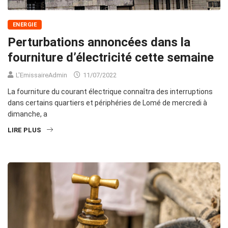
ENERGIE
Perturbations annoncées dans la
fourniture d’électricité cette semaine
L'EmissaireAdmin
11/07/2022
La fourniture du courant électrique connaîtra des interruptions
dans certains quartiers et périphéries de Lomé de mercredi à
dimanche, a
LIRE PLUS