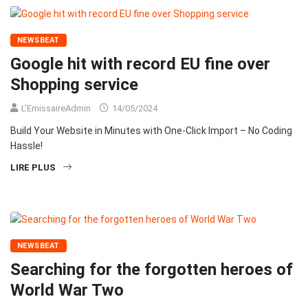
NEWSBEAT
Google hit with record EU fine over
Shopping service
L'EmissaireAdmin
14/05/2024
Build Your Website in Minutes with One-Click Import – No Coding
Hassle!
LIRE PLUS
NEWSBEAT
Searching for the forgotten heroes of
World War Two