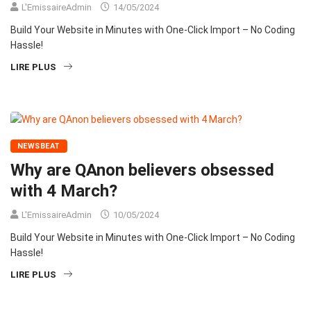
L'EmissaireAdmin
14/05/2024
Build Your Website in Minutes with One-Click Import – No Coding
Hassle!
LIRE PLUS
NEWSBEAT
Why are QAnon believers obsessed
with 4 March?
L'EmissaireAdmin
10/05/2024
Build Your Website in Minutes with One-Click Import – No Coding
Hassle!
LIRE PLUS