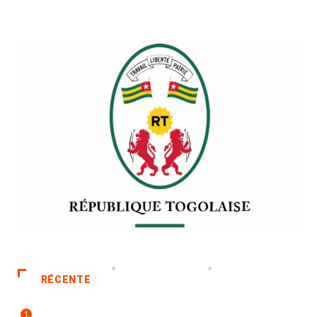
RÉCENTE
1