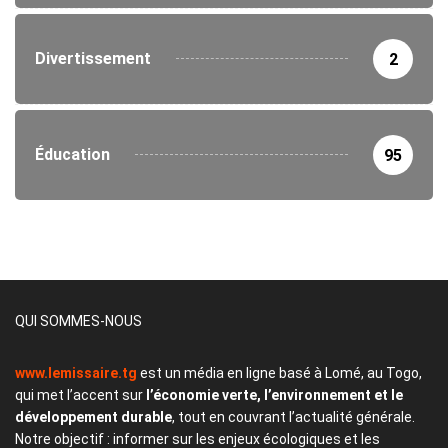
Divertissement
2
Éducation
95
QUI SOMMES-NOUS
www.lemissaire.tg
est un média en ligne basé à Lomé, au Togo,
qui met l’accent sur
l’économie verte, l’environnement et le
développement durable
, tout en couvrant l’actualité générale.
Notre objectif : informer sur les enjeux écologiques et les