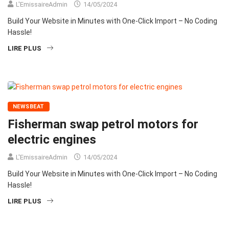
L'EmissaireAdmin
14/05/2024
Build Your Website in Minutes with One-Click Import – No Coding
Hassle!
LIRE PLUS
NEWSBEAT
Fisherman swap petrol motors for
electric engines
L'EmissaireAdmin
14/05/2024
Build Your Website in Minutes with One-Click Import – No Coding
Hassle!
LIRE PLUS