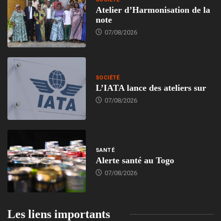
Atelier d’Harmonisation de la
note
07/08/2026
SOCIÉTÉ
L’IATA lance des ateliers sur
07/08/2026
SANTÉ
Alerte santé au Togo
07/08/2026
Les liens importants