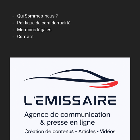
Qui Sommes-nous ?
Politique de confidentialité
Mentions légales
Contact