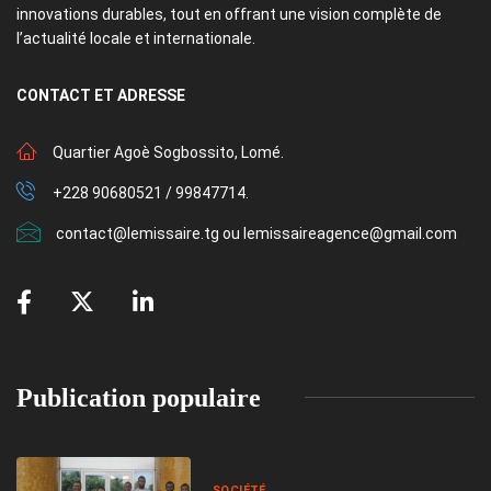
innovations durables, tout en offrant une vision complète de
l’actualité locale et internationale.
CONTACT
ET ADRESSE
Quartier Agoè Sogbossito, Lomé.
+228 90680521 / 99847714.
contact@lemissaire.tg ou lemissaireagence@gmail.com
Publication populaire
SOCIÉTÉ