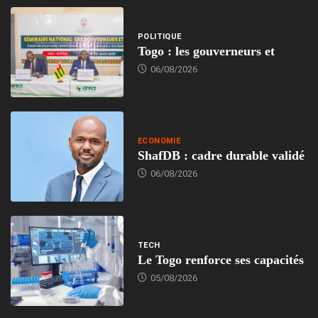
POLITIQUE
Togo : les gouverneurs et
06/08/2026
ECONOMIE
ShafDB : cadre durable validé
06/08/2026
TECH
Le Togo renforce ses capacités
05/08/2026