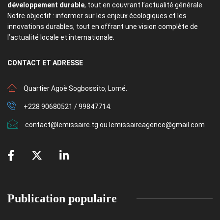
développement durable
, tout en couvrant l’actualité générale.
Notre objectif : informer sur les enjeux écologiques et les
innovations durables, tout en offrant une vision complète de
l’actualité locale et internationale.
CONTACT
ET ADRESSE
Quartier Agoè Sogbossito, Lomé.
+228 90680521 / 99847714.
contact@lemissaire.tg ou lemissaireagence@gmail.com
Publication populaire