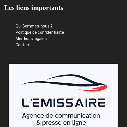
Les liens importants
Qui Sommes-nous ?
Politique de confidentialité
Mentions légales
Contact