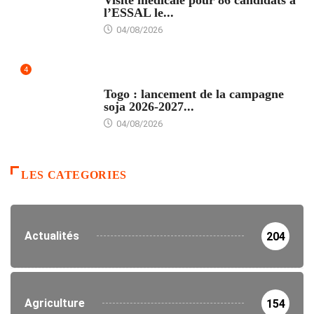
l’ESSAL le...
04/08/2026
4
AGRICULTURE
Togo : lancement de la campagne
soja 2026-2027...
04/08/2026
LES CATEGORIES
Actualités
204
Agriculture
154