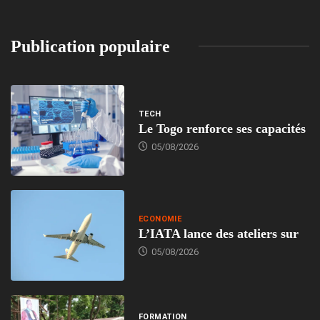
Publication populaire
TECH
Le Togo renforce ses capacités
05/08/2026
ECONOMIE
L’IATA lance des ateliers sur
05/08/2026
FORMATION