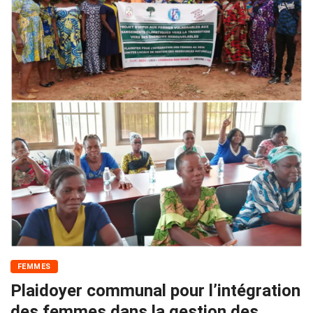
FEMMES
Plaidoyer communal pour l’intégration
des femmes dans la gestion des