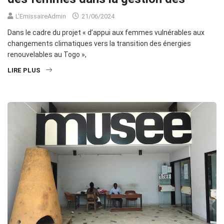
L'EmissaireAdmin
21/06/2024
Dans le cadre du projet « d’appui aux femmes vulnérables aux
changements climatiques vers la transition des énergies
renouvelables au Togo »,
LIRE PLUS