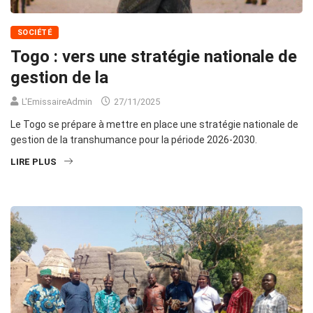
SOCIÉTÉ
Togo : vers une stratégie nationale de
gestion de la
L'EmissaireAdmin
27/11/2025
Le Togo se prépare à mettre en place une stratégie nationale de
gestion de la transhumance pour la période 2026-2030.
LIRE PLUS