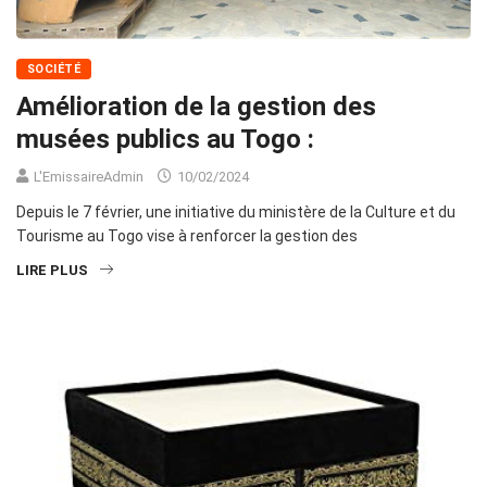
SOCIÉTÉ
Amélioration de la gestion des
musées publics au Togo :
L'EmissaireAdmin
10/02/2024
Depuis le 7 février, une initiative du ministère de la Culture et du
Tourisme au Togo vise à renforcer la gestion des
LIRE PLUS