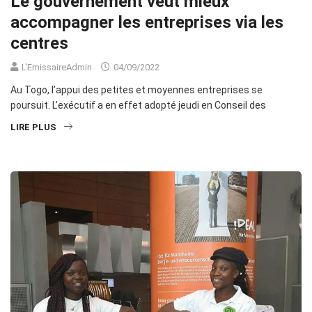
Le gouvernement veut mieux
accompagner les entreprises via les
centres
L'EmissaireAdmin
04/09/2022
Au Togo, l’appui des petites et moyennes entreprises se
poursuit. L’exécutif a en effet adopté jeudi en Conseil des
LIRE PLUS