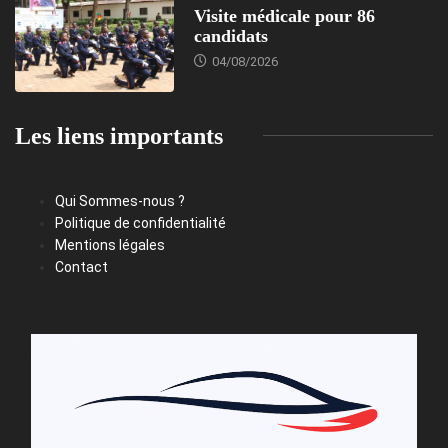
Visite médicale pour 86
candidats
04/08/2026
Les liens importants
Qui Sommes-nous ?
Politique de confidentialité
Mentions légales
Contact