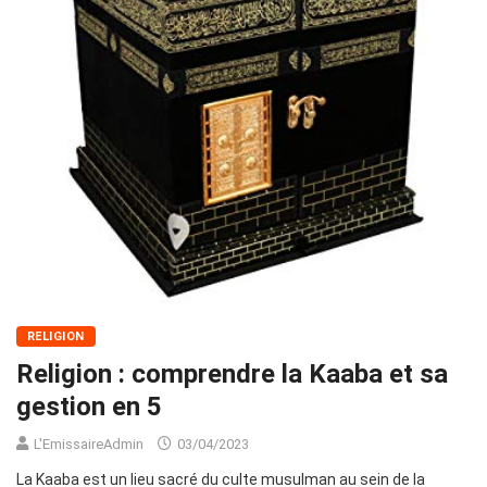
RELIGION
Religion : comprendre la Kaaba et sa
gestion en 5
L'EmissaireAdmin
03/04/2023
La Kaaba est un lieu sacré du culte musulman au sein de la