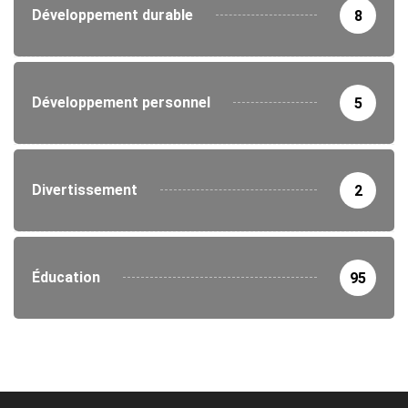
Développement durable
8
Développement personnel
5
Divertissement
2
Éducation
95