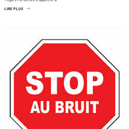
LIRE PLUS