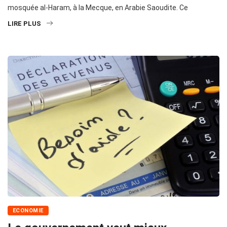
mosquée al-Haram, à la Mecque, en Arabie Saoudite. Ce
LIRE PLUS
ECONOMIE