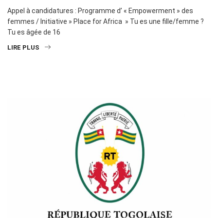
Appel à candidatures : Programme d’ « Empowerment » des
femmes / Initiative » Place for Africa » Tu es une fille/femme ?
Tu es âgée de 16
LIRE PLUS