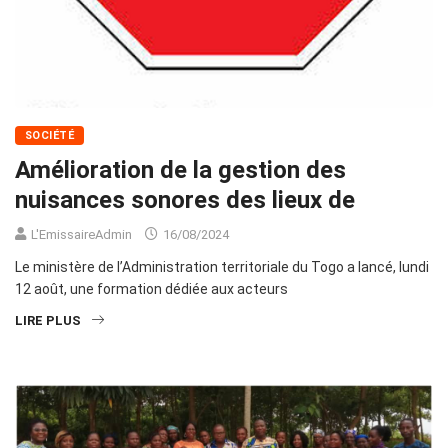
SOCIÉTÉ
Amélioration de la gestion des
nuisances sonores des lieux de
L'EmissaireAdmin
16/08/2024
Le ministère de l’Administration territoriale du Togo a lancé, lundi
12 août, une formation dédiée aux acteurs
LIRE PLUS