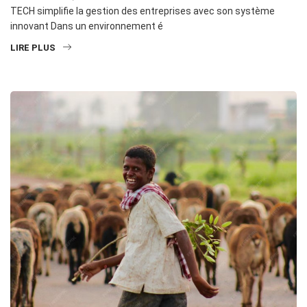
TECH simplifie la gestion des entreprises avec son système
innovant Dans un environnement é
LIRE PLUS