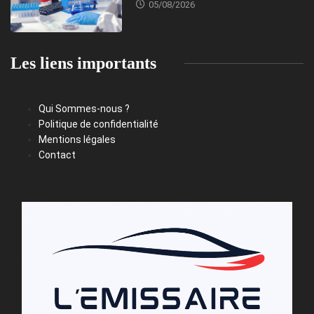
05/08/2026
Les liens importants
Qui Sommes-nous ?
Politique de confidentialité
Mentions légales
Contact