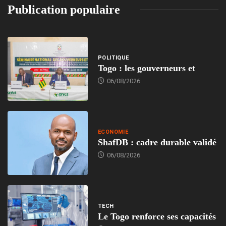
Publication populaire
POLITIQUE
Togo : les gouverneurs et
06/08/2026
ECONOMIE
ShafDB : cadre durable validé
06/08/2026
TECH
Le Togo renforce ses capacités