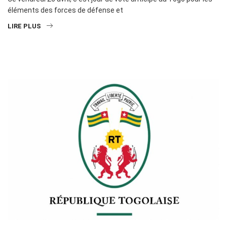
éléments des forces de défense et
LIRE PLUS