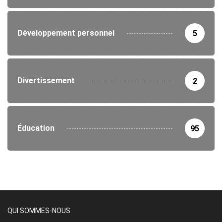
Développement personnel
5
Divertissement
2
Éducation
95
QUI SOMMES-NOUS