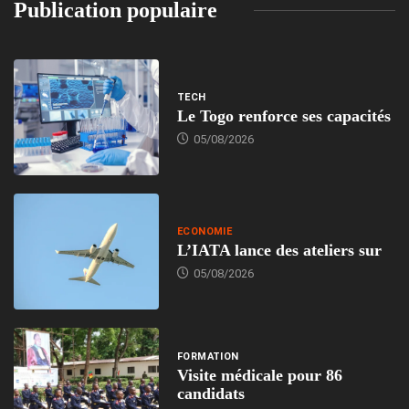
Publication populaire
TECH
Le Togo renforce ses capacités
05/08/2026
ECONOMIE
L’IATA lance des ateliers sur
05/08/2026
FORMATION
Visite médicale pour 86
candidats