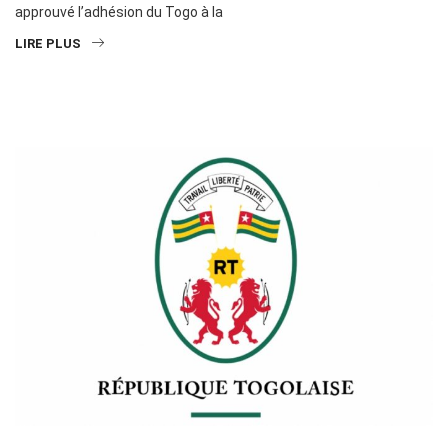
approuvé l’adhésion du Togo à la
LIRE PLUS