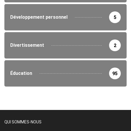
Développement personnel
5
Divertissement
2
Éducation
95
QUI SOMMES-NOUS