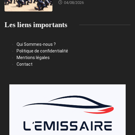
04/08/2026
Les liens importants
Qui Sommes-nous ?
Politique de confidentialité
Mentions légales
Contact