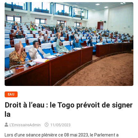
EAU
Droit à l’eau : le Togo prévoit de signer
la
L'EmissaireAdmin
11/05/2023
Lors d’une séance plénière ce 08 mai 2023, le Parlement a